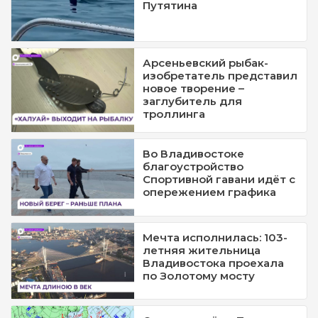
Путятина
Арсеньевский рыбак-
изобретатель представил
новое творение –
заглубитель для
троллинга
Во Владивостоке
благоустройство
Спортивной гавани идёт с
опережением графика
Мечта исполнилась: 103-
летняя жительница
Владивостока проехала
по Золотому мосту