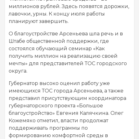
миллионов рублей. Здесь появятся дорожки,
лавочки, урны. К концу июля работы
планируют завершить.
О благоустройстве Арсеньева шла речь и в
Штабе общественной поддержки, где
состоялся обучающий семинар «Как
получить миллион на реализацию своей
мечты» для представителей ТОС городского
округа.
Губернатор высоко оценил работу уже
имеющихся ТОС города Арсеньева, а также
представил присутствующим координатора
губернаторского проекта «Большое
благоустройство» Евгения Калячкина. Олег
Кожемяко отметил, власти продолжат
поддерживать программы по
формированию комфортной среды в