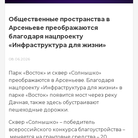
Общественные пространства в
Арсеньеве преображаются
благодаря нацпроекту
«Инфраструктура для жизни»
08.06.2026
Парк «Восток» и сквер «Солнышко»
преображаются в Арсеньеве. Благодаря
нацпроекту «Инфраструктура для жизни» в
парке «Восток» появится мост через реку
Дачная, также здесь обустраивают
пешеходные дорожки.
Сквер «Солнышко» – победитель
всероссийского конкурса благоустройства –
меняется на грантовые средства – 20