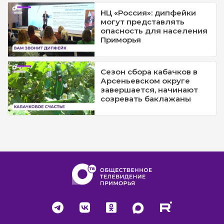
НЦ «Россия»: дипфейки
могут представлять
опасность для населения
Приморья
Сезон сбора кабачков в
Арсеньевском округе
завершается, начинают
созревать баклажаны