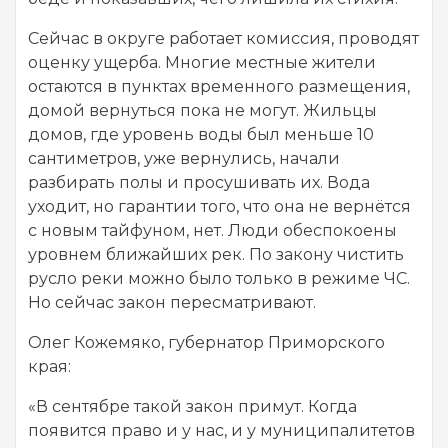
Сейчас в округе работает комиссия, проводят
оценку ущерба. Многие местные жители
остаются в пунктах временного размещения,
домой вернуться пока не могут. Жильцы
домов, где уровень воды был меньше 10
сантиметров, уже вернулись, начали
разбирать полы и просушивать их. Вода
уходит, но гарантии того, что она не вернётся
с новым тайфуном, нет. Люди обеспокоены
уровнем ближайших рек. По закону чистить
русло реки можно было только в режиме ЧС.
Но сейчас закон пересматривают.
Олег Кожемяко, губернатор Приморского
края:
«В сентябре такой закон примут. Когда
появится право и у нас, и у муниципалитетов