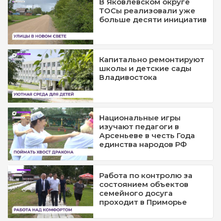
В Яковлевском округе
ТОСы реализовали уже
больше десяти инициатив
Капитально ремонтируют
школы и детские сады
Владивостока
Национальные игры
изучают педагоги в
Арсеньеве в честь Года
единства народов РФ
Работа по контролю за
состоянием объектов
семейного досуга
проходит в Приморье