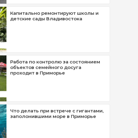
Капитально ремонтируют школы и
детские сады Владивостока
Работа по контролю за состоянием
объектов семейного досуга
проходит в Приморье
Что делать при встрече с гигантами,
заполонившими море в Приморье