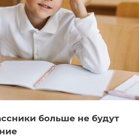
ссники больше не будут
ание