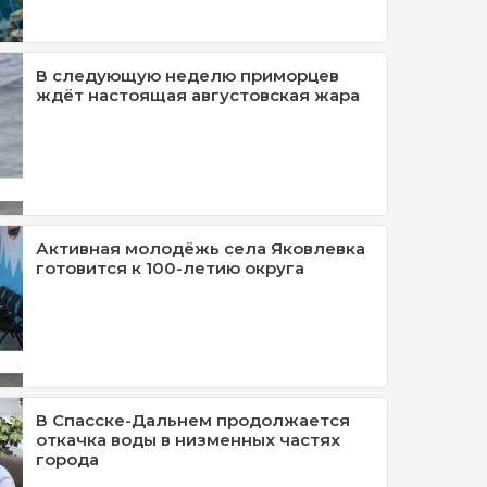
В следующую неделю приморцев
ждёт настоящая августовская жара
Активная молодёжь села Яковлевка
готовится к 100-летию округа
В Спасске-Дальнем продолжается
откачка воды в низменных частях
города