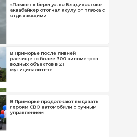
«Плывёт к берегу»: во Владивостоке
аквабайкер отогнал акулу от пляжа с
отдыхающими
В Приморье после ливней
расчищено более 300 километров
водных объектов в 21
муниципалитете
В Приморье продолжают выдавать
героям СВО автомобили с ручным
управлением