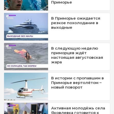
Приморье
В Приморье ожидается
резкое похолодание в
выходные
В следующую неделю
приморцев ждёт
настоящая августовская
жара
В истории с пропавшим в
Приморье вертолётом –
новый поворот
Активная молодёжь села
Яковлевка готовится к