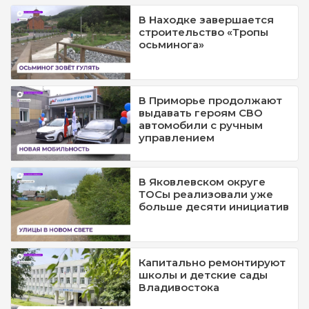
В Находке завершается
строительство «Тропы
осьминога»
В Приморье продолжают
выдавать героям СВО
автомобили с ручным
управлением
В Яковлевском округе
ТОСы реализовали уже
больше десяти инициатив
Капитально ремонтируют
школы и детские сады
Владивостока