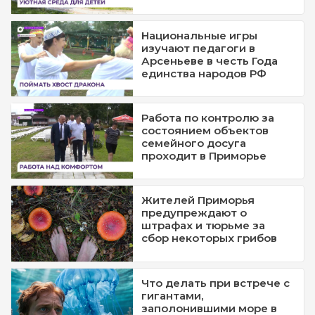
Национальные игры
изучают педагоги в
Арсеньеве в честь Года
единства народов РФ
Работа по контролю за
состоянием объектов
семейного досуга
проходит в Приморье
Жителей Приморья
предупреждают о
штрафах и тюрьме за
сбор некоторых грибов
Что делать при встрече с
гигантами,
заполонившими море в