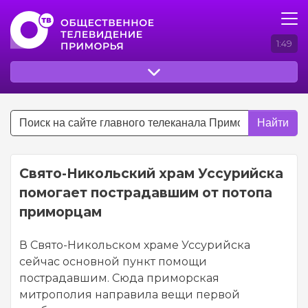
1:49
Найти
Свято-Никольский храм Уссурийска
помогает пострадавшим от потопа
приморцам
В Свято-Никольском храме Уссурийска
сейчас основной пункт помощи
пострадавшим. Сюда приморская
митрополия направила вещи первой