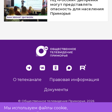
могут представлять
опасность для населения
Приморья
О телеканале
Правовая информация
Документы
© Общественное телевидение Приморья, 2026
Мы используем файлы cookie,