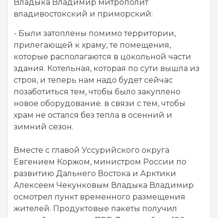
Владыка Владимир митрополит
владивостокский и приморский:
- Были затоплены помимо территории,
прилегающей к храму, те помещения,
которые располагаются в цокольной части
здания. Котельная, которая по сути вышла из
строя, и теперь нам надо будет сейчас
позаботиться тем, чтобы было закуплено
новое оборудование. в связи с тем, чтобы
храм не остался без тепла в осенний и
зимний сезон.
Вместе с главой Уссурийского округа
Евгением Коржом, министром России по
развитию Дальнего Востока и Арктики
Алексеем Чекунковым Владыка Владимир
осмотрел пункт временного размещения
жителей. Продуктовые пакеты получил