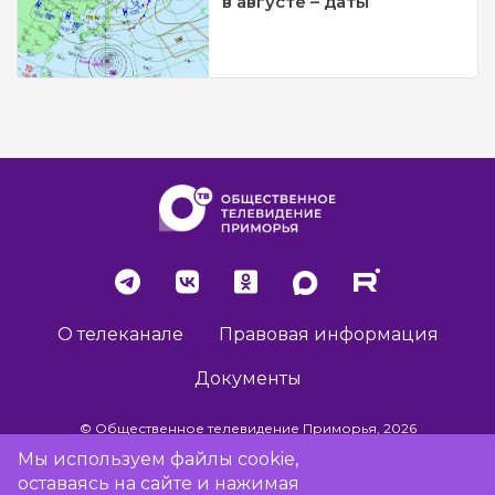
в августе – даты
О телеканале
Правовая информация
Документы
© Общественное телевидение Приморья, 2026
Мы используем файлы cookie,
оставаясь на сайте и нажимая