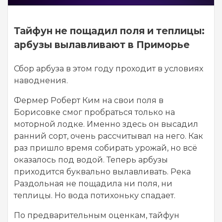
Тайфун не пощадил поля и теплицы:
арбузы вылавливают в Приморье
Сбор арбуза в этом году проходит в условиях
наводнения.
Фермер Роберт Ким на свои поля в
Борисовке смог пробраться только на
моторной лодке. Именно здесь он высадил
ранний сорт, очень рассчитывал на него. Как
раз пришло время собирать урожай, но всё
оказалось под водой. Теперь арбузы
приходится буквально вылавливать. Река
Раздольная не пощадила ни поля, ни
теплицы. Но вода потихоньку спадает.
По предварительным оценкам, тайфун