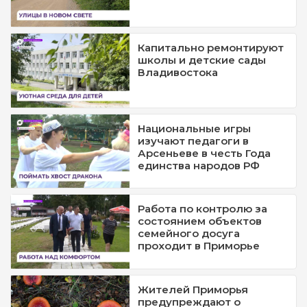
Капитально ремонтируют
школы и детские сады
Владивостока
Национальные игры
изучают педагоги в
Арсеньеве в честь Года
единства народов РФ
Работа по контролю за
состоянием объектов
семейного досуга
проходит в Приморье
Жителей Приморья
предупреждают о