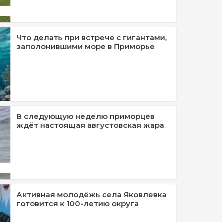
Что делать при встрече с гигантами,
заполонившими море в Приморье
В следующую неделю приморцев
ждёт настоящая августовская жара
Активная молодёжь села Яковлевка
готовится к 100-летию округа