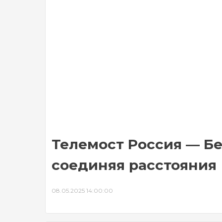
Телемост Россия — Бе
соединяя расстояния
08.05.2025 14:00:00