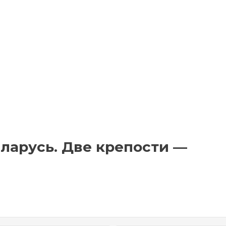
ларусь. Две крепости —