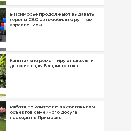
В Приморье продолжают выдавать
героям СВО автомобили с ручным
управлением
Капитально ремонтируют школы и
детские сады Владивостока
Работа по контролю за состоянием
объектов семейного досуга
проходит в Приморье