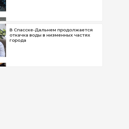
В Спасске-Дальнем продолжается
откачка воды в низменных частях
города