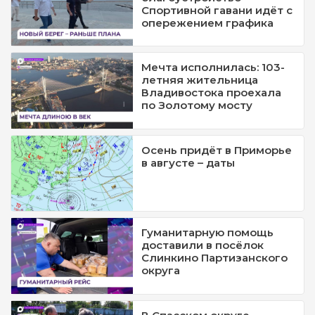
Спортивной гавани идёт с
опережением графика
Мечта исполнилась: 103-
летняя жительница
Владивостока проехала
по Золотому мосту
Осень придёт в Приморье
в августе – даты
Гуманитарную помощь
доставили в посёлок
Слинкино Партизанского
округа