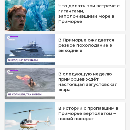
Что делать при встрече с
гигантами,
заполонившими море в
Приморье
В Приморье ожидается
резкое похолодание в
выходные
В следующую неделю
приморцев ждёт
настоящая августовская
жара
В истории с пропавшим в
Приморье вертолётом –
новый поворот