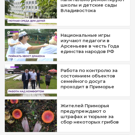
школы и детские сады
Владивостока
Национальные игры
изучают педагоги в
Арсеньеве в честь Года
единства народов РФ
Работа по контролю за
состоянием объектов
семейного досуга
проходит в Приморье
Жителей Приморья
предупреждают о
штрафах и тюрьме за
сбор некоторых грибов