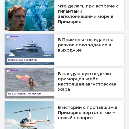
Что делать при встрече с
гигантами,
заполонившими море в
Приморье
В Приморье ожидается
резкое похолодание в
выходные
В следующую неделю
приморцев ждёт
настоящая августовская
жара
В истории с пропавшим в
Приморье вертолётом –
новый поворот