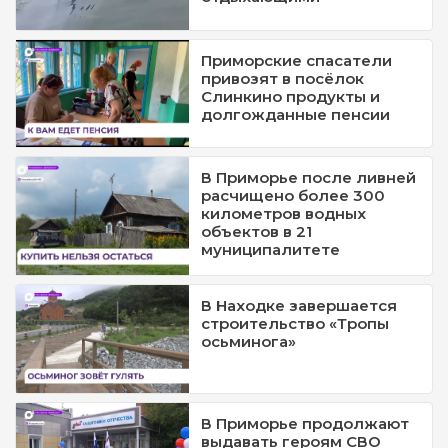
Приморские спасатели
привозят в посёлок
Слинкино продукты и
долгожданные пенсии
В Приморье после ливней
расчищено более 300
километров водных
объектов в 21
муниципалитете
В Находке завершается
строительство «Тропы
осьминога»
В Приморье продолжают
выдавать героям СВО