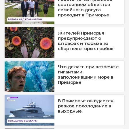
состоянием объектов
семейного досуга
проходит в Приморье
Жителей Приморья
предупреждают о
штрафах и тюрьме за
сбор некоторых грибов
Что делать при встрече с
гигантами,
заполонившими море в
Приморье
В Приморье ожидается
резкое похолодание в
выходные