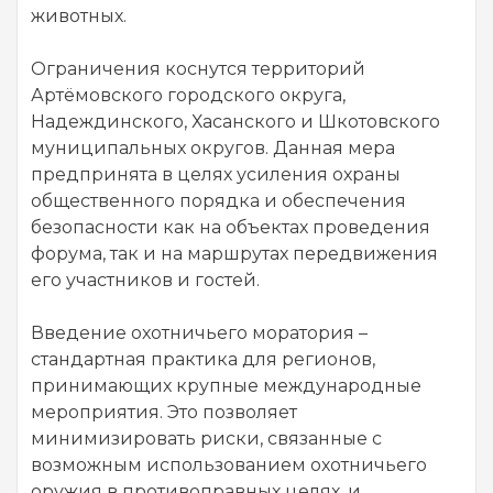
животных.
Ограничения коснутся территорий
Артёмовского городского округа,
Надеждинского, Хасанского и Шкотовского
муниципальных округов. Данная мера
предпринята в целях усиления охраны
общественного порядка и обеспечения
безопасности как на объектах проведения
форума, так и на маршрутах передвижения
его участников и гостей.
Введение охотничьего моратория –
стандартная практика для регионов,
принимающих крупные международные
мероприятия. Это позволяет
минимизировать риски, связанные с
возможным использованием охотничьего
оружия в противоправных целях, и