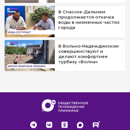
В Спасске-Дальнем
продолжается откачка
воды в низменных частях
города
В Вольно-Надеждинском
совершенствуют и
делают комфортнее
турбазу «Волна»