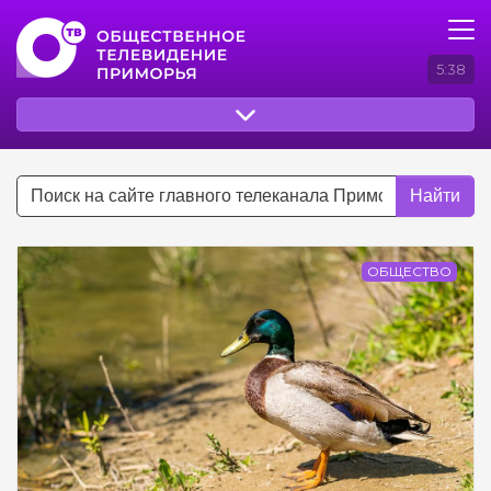
5:38
Найти
ОБЩЕСТВО