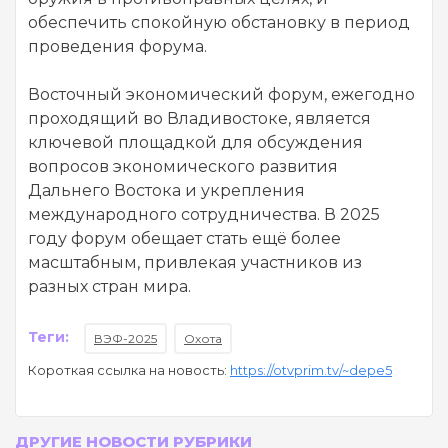
обеспечить спокойную обстановку в период
проведения форума.
Восточный экономический форум, ежегодно
проходящий во Владивостоке, является
ключевой площадкой для обсуждения
вопросов экономического развития
Дальнего Востока и укрепления
международного сотрудничества. В 2025
году форум обещает стать ещё более
масштабным, привлекая участников из
разных стран мира.
Теги:
ВЭФ-2025
Охота
Короткая ссылка на новость:
https://otvprim.tv/~depe5
ДРУГИЕ НОВОСТИ РУБРИКИ