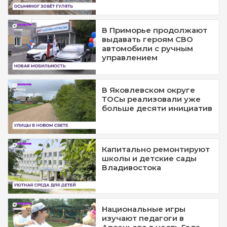
В Приморье продолжают
выдавать героям СВО
автомобили с ручным
управлением
В Яковлевском округе
ТОСы реализовали уже
больше десяти инициатив
Капитально ремонтируют
школы и детские сады
Владивостока
Национальные игры
изучают педагоги в