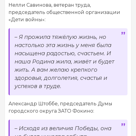
Нелли Савинова, ветеран труда,
председатель общественной организации
«Дети войны»:
– Я прожила тяжёлую жизнь, но
настолько эта жизнь у меня была
насыщена радостью, счастьем. И
наша Родина жила, живёт и будет
жить. А вам желаю крепкого
здоровья, долголетия, счастья и
успехов в труде.
Александр Штоббе, председатель Думы
городского округа ЗАТО Фокино:
– Исходя из величия Победы, она