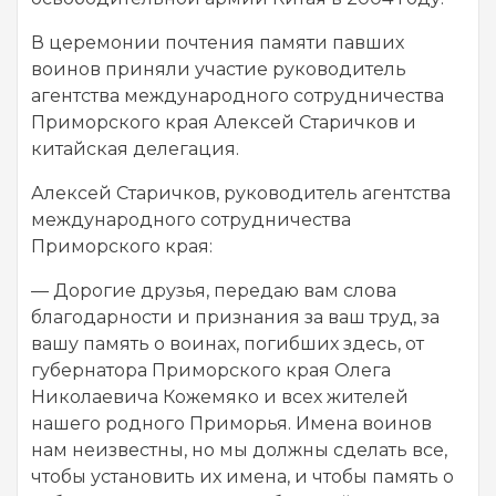
В церемонии почтения памяти павших
воинов приняли участие руководитель
агентства международного сотрудничества
Приморского края Алексей Старичков и
китайская делегация.
Алексей Старичков, руководитель агентства
международного сотрудничества
Приморского края:
— Дорогие друзья, передаю вам слова
благодарности и признания за ваш труд, за
вашу память о воинах, погибших здесь, от
губернатора Приморского края Олега
Николаевича Кожемяко и всех жителей
нашего родного Приморья. Имена воинов
нам неизвестны, но мы должны сделать все,
чтобы установить их имена, и чтобы память о