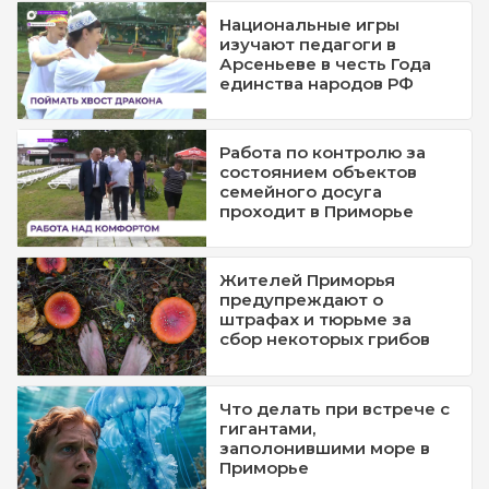
Национальные игры
изучают педагоги в
Арсеньеве в честь Года
единства народов РФ
Работа по контролю за
состоянием объектов
семейного досуга
проходит в Приморье
Жителей Приморья
предупреждают о
штрафах и тюрьме за
сбор некоторых грибов
Что делать при встрече с
гигантами,
заполонившими море в
Приморье