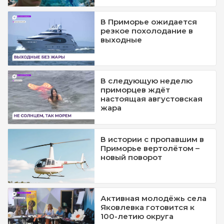
В Приморье ожидается
резкое похолодание в
выходные
В следующую неделю
приморцев ждёт
настоящая августовская
жара
В истории с пропавшим в
Приморье вертолётом –
новый поворот
Активная молодёжь села
Яковлевка готовится к
100-летию округа