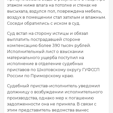
этажом ниже влага на потолке и стенах не
высыхала, вздулся пол, повреждена мебель,
воздух в помещении стал затхлым и влажным.
Соседи обратились с иском в суд.
Суд встал на сторону истицы и обязал
выплатить пострадавшей стороне
компенсацию более 390 тысяч рублей.
Исполнительный лист о взыскании
материального ущерба поступил на
исполнение в отделение судебных
приставов по Шкотовскому округу ГУФССП
России по Приморскому краю.
Судебный пристав-исполнитель уведомил
должницу о возбуждении исполнительного
производства, однако мер к погашению
задолженности она не приняла. В связи с
этим представитель ведомства вынес