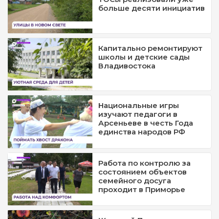
больше десяти инициатив
Капитально ремонтируют
школы и детские сады
Владивостока
Национальные игры
изучают педагоги в
Арсеньеве в честь Года
единства народов РФ
Работа по контролю за
состоянием объектов
семейного досуга
проходит в Приморье