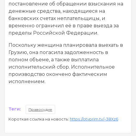
постановление об обращении взыскания на
денежные средства, находящиеся на
банковских счетах неплательщицы, и
временно ограничил её в праве выезда за
пределы Российской Федерации.
Поскольку женщина планировала выехать в
Грузию, она погасила задолженность в
полном объеме, а также выплатила
исполнительский сбор. Исполнительное
производство окончено фактическим
исполнением.
Теги:
Правосудие
Короткая ссылка на новость:
https://otvprim.tv/~38Xz6