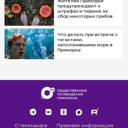
Жителей Приморья
предупреждают о
штрафах и тюрьме за
сбор некоторых грибов
Что делать при встрече с
гигантами,
заполонившими море в
Приморье
О телеканале
Правовая информация