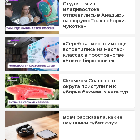
Студенты из
Владивостока
отправились в Анадырь
на форум «Точка сборки.
Чукотка»
«Серебряные» приморцы
встретились на мастер-
классах в пространстве
«Новые бирюзовые»
Фермеры Спасского
округа приступили к
уборке бахчевых культур
Врач рассказала, какие
наушники губят слух