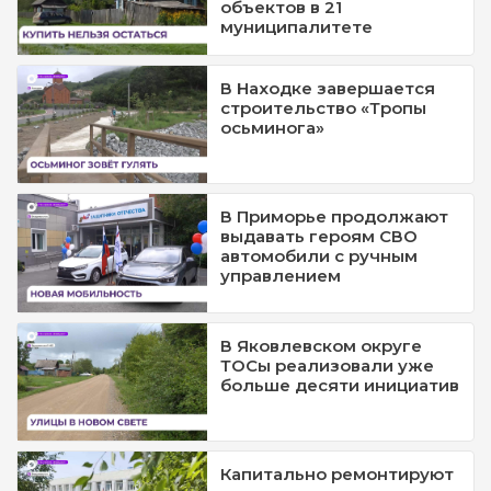
объектов в 21
муниципалитете
В Находке завершается
строительство «Тропы
осьминога»
В Приморье продолжают
выдавать героям СВО
автомобили с ручным
управлением
В Яковлевском округе
ТОСы реализовали уже
больше десяти инициатив
Капитально ремонтируют