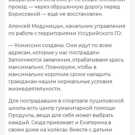
проезд — через обрушенную дорогу перед
Борисовкой — ещё не восстановлен.
Алексей Медуницын, начальник управления
по работе с территориями Уссурийского ГО:
— Комиссии созданы. Они идут по всем
адресам, которые у нас пострадали.
Заполняются заявления, отрабатываем здесь
максимально. Планируем, чтобы в
максимально короткие сроки наладить
гражданам нашим нормальные условия
жизнедеятельности.
Для пострадавших в спортзале пуциловской
школы есть центр гуманитарной помощи.
Продукты, вещи для себя может выбрать
каждый. Сюда приезжает и Екатерина в
своём доме на колёсах. Вместе с детьми