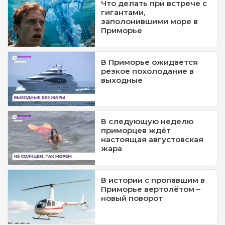
Что делать при встрече с
гигантами,
заполонившими море в
Приморье
В Приморье ожидается
резкое похолодание в
выходные
В следующую неделю
приморцев ждёт
настоящая августовская
жара
В истории с пропавшим в
Приморье вертолётом –
новый поворот