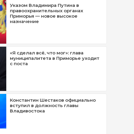
Указом Владимира Путина в
правоохранительных органах
Приморья — новое высокое
назначение
«Я сделал всё, что мог»: глава
муниципалитета в Приморье уходит
с поста
Константин Шестаков официально
вступил в должность главы
Владивостока