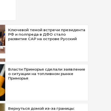
Ключевой темой встречи президента
РФ и полпреда в ДФО стало
развитие САР на острове Русский
Власти Приморья сделали заявление
о ситуации на топливном рынке
Приморья
Вернуться домой из-за границы: