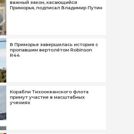
важный закон, касающийся
Приморья, подписал Владимир Путин
В Приморье завершилась история с
пропавшим вертолётом Robinson
R44
Корабли Тихоокеанского флота
примут участие в масштабных
учениях