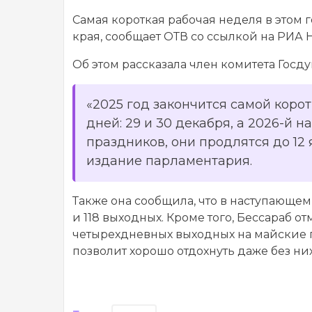
Самая короткая рабочая неделя в этом 
края, сообщает ОТВ со ссылкой на РИА 
Об этом рассказала член комитета Госду
«2025 год закончится самой корот
дней: 29 и 30 декабря, а 2026-й 
праздников, они продлятся до 12 
издание парламентария.
Также она сообщила, что в наступающем
и 118 выходных. Кроме того, Бессараб о
четырехдневных выходных на майские 
позволит хорошо отдохнуть даже без них