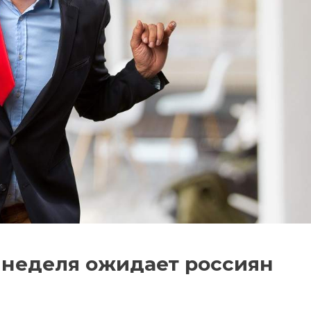
 неделя ожидает россиян