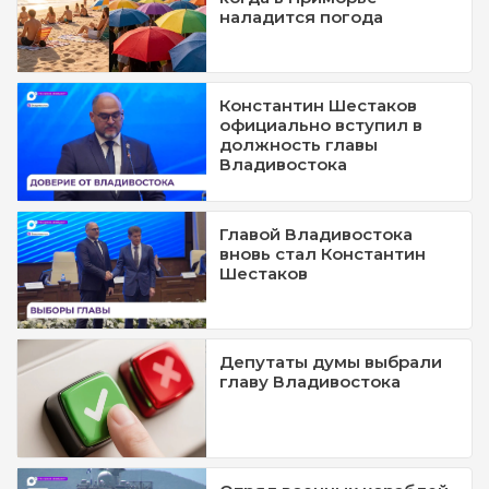
наладится погода
Константин Шестаков
официально вступил в
должность главы
Владивостока
Главой Владивостока
вновь стал Константин
Шестаков
Депутаты думы выбрали
главу Владивостока