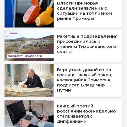
Власти Приморья
сделали заявление о
ситуации на топливном
рынке Приморья
Ракетные подразделения
присоединились к
учениям Тихоокеанского
флота
Вернуться домой из-за
границы: важный закон,
касающийся Приморья,
подписал Владимир
Путин
Каждый третий
россиянин еженедельно
сталкивается с
дипфейками