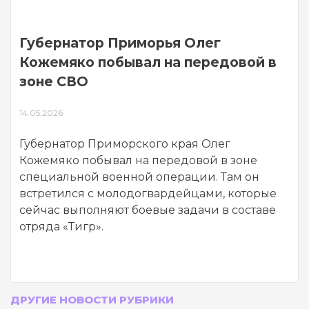
Губернатор Приморья Олег
Кожемяко побывал на передовой в
зоне СВО
14.05.2026
Губернатор Приморского края Олег
Кожемяко побывал на передовой в зоне
специальной военной операции. Там он
встретился с молодогвардейцами, которые
сейчас выполняют боевые задачи в составе
отряда «Тигр».
ДРУГИЕ НОВОСТИ РУБРИКИ