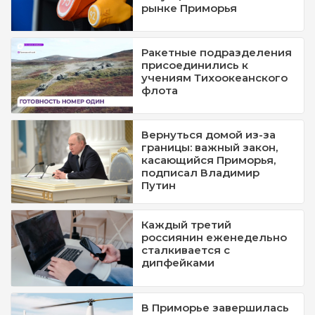
рынке Приморья
Ракетные подразделения
присоединились к
учениям Тихоокеанского
флота
Вернуться домой из-за
границы: важный закон,
касающийся Приморья,
подписал Владимир
Путин
Каждый третий
россиянин еженедельно
сталкивается с
дипфейками
В Приморье завершилась