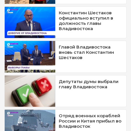
Константин Шестаков
официально вступил в
должность главы
Владивостока
Главой Владивостока
вновь стал Константин
Шестаков
Депутаты думы выбрали
главу Владивостока
Отряд военных кораблей
России и Китая прибыл во
Владивосток