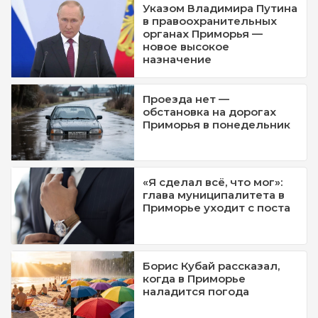
Указом Владимира Путина
в правоохранительных
органах Приморья —
новое высокое
назначение
Проезда нет —
обстановка на дорогах
Приморья в понедельник
«Я сделал всё, что мог»:
глава муниципалитета в
Приморье уходит с поста
Борис Кубай рассказал,
когда в Приморье
наладится погода