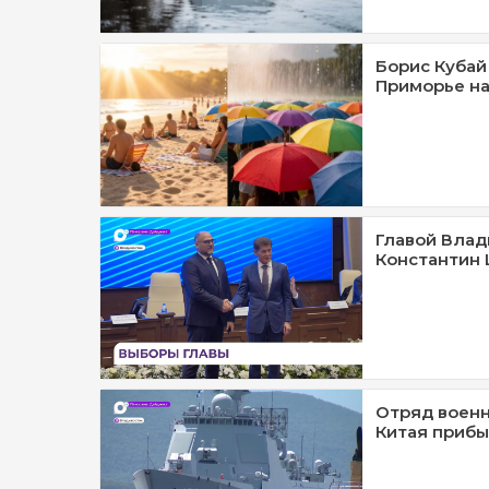
Борис Кубай 
Приморье на
Главой Влад
Константин
Отряд военн
Китая прибы