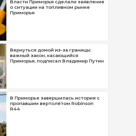
Власти Приморья сделали заявление
о ситуации на топливном рынке
Приморья
Вернуться домой из-за границы:
важный закон, касающийся
Приморья, подписал Владимир Путин
В Приморье завершилась история с
пропавшим вертолётом Robinson
R44