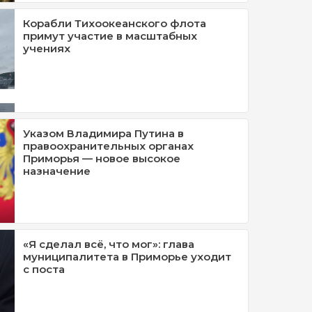
Корабли Тихоокеанского флота
примут участие в масштабных
учениях
Указом Владимира Путина в
правоохранительных органах
Приморья — новое высокое
назначение
«Я сделал всё, что мог»: глава
муниципалитета в Приморье уходит
с поста