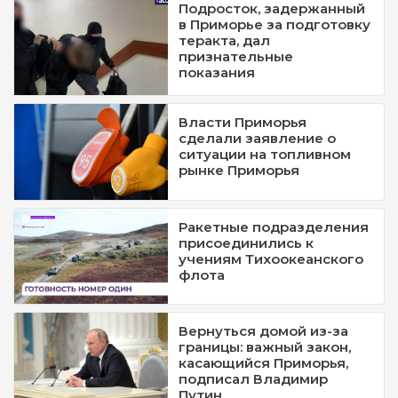
Подросток, задержанный
в Приморье за подготовку
теракта, дал
признательные
показания
Власти Приморья
сделали заявление о
ситуации на топливном
рынке Приморья
Ракетные подразделения
присоединились к
учениям Тихоокеанского
флота
Вернуться домой из-за
границы: важный закон,
касающийся Приморья,
подписал Владимир
Путин