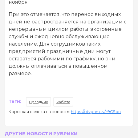
ноября.
При это отмечается, что перенос выходных
дней не распространяется на организации с
непрерывным циклом работы, экстренные
службы и ежедневно обслуживающие
население. Для сотрудников таких
предприятий праздничные дни могут
оставаться рабочими по графику, но они
должны оплачиваться в повышенном
размере.
Теги:
Праздник
Работа
Короткая ссылка на новость:
https://otvprim.tv/~9CSbn
ДРУГИЕ НОВОСТИ РУБРИКИ