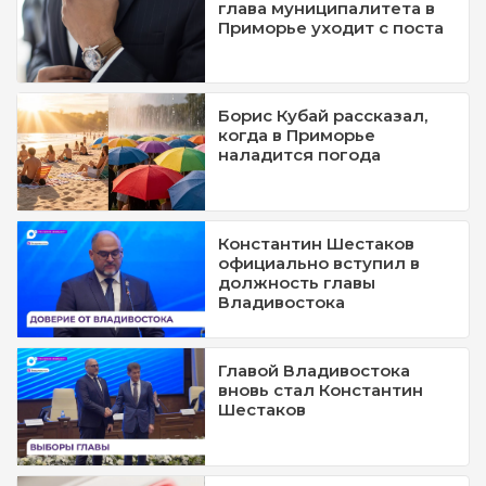
глава муниципалитета в
Приморье уходит с поста
Борис Кубай рассказал,
когда в Приморье
наладится погода
Константин Шестаков
официально вступил в
должность главы
Владивостока
Главой Владивостока
вновь стал Константин
Шестаков