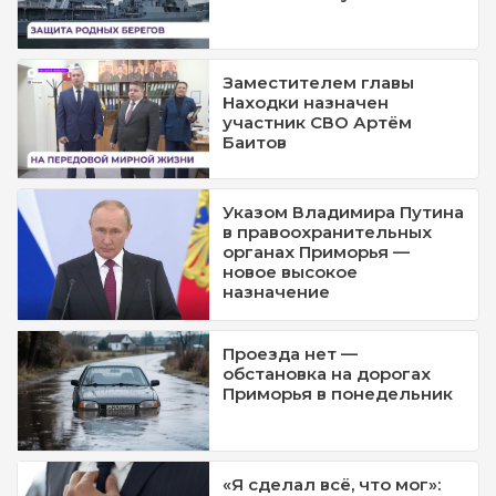
Заместителем главы
Находки назначен
участник СВО Артём
Баитов
Указом Владимира Путина
в правоохранительных
органах Приморья —
новое высокое
назначение
Проезда нет —
обстановка на дорогах
Приморья в понедельник
«Я сделал всё, что мог»: