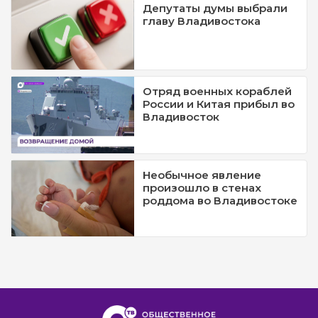
Депутаты думы выбрали
главу Владивостока
Отряд военных кораблей
России и Китая прибыл во
Владивосток
Необычное явление
произошло в стенах
роддома во Владивостоке