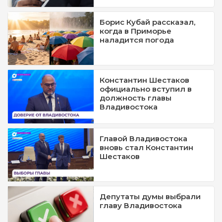
Борис Кубай рассказал,
когда в Приморье
наладится погода
Константин Шестаков
официально вступил в
должность главы
Владивостока
Главой Владивостока
вновь стал Константин
Шестаков
Депутаты думы выбрали
главу Владивостока