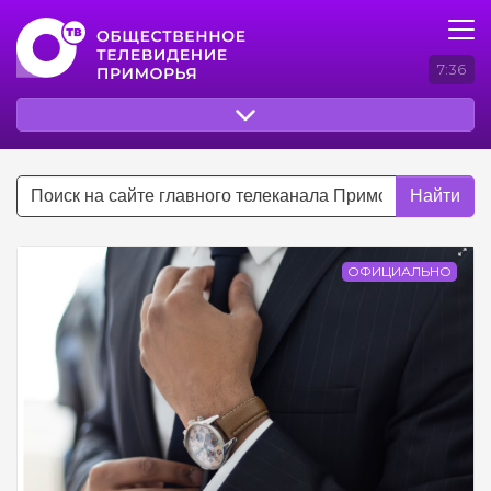
7:36
Найти
ОФИЦИАЛЬНО