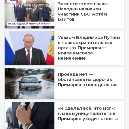
Заместителем главы
Находки назначен
участник СВО Артём
Баитов
Указом Владимира Путина
в правоохранительных
органах Приморья —
новое высокое
назначение
Проезда нет —
обстановка на дорогах
Приморья в понедельник
«Я сделал всё, что мог»:
глава муниципалитета в
Приморье уходит с поста