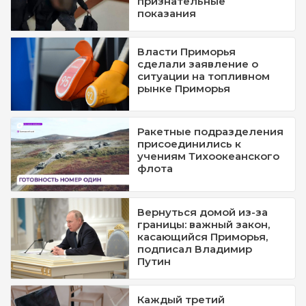
признательные
показания
Власти Приморья
сделали заявление о
ситуации на топливном
рынке Приморья
Ракетные подразделения
присоединились к
учениям Тихоокеанского
флота
Вернуться домой из-за
границы: важный закон,
касающийся Приморья,
подписал Владимир
Путин
Каждый третий