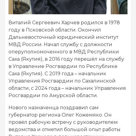
Виталий Сергеевич Харчев родился в 1978
году в Псковской области. Окончил
Дальневосточный юридический институт
МВД России. Начал службу с должности
оперуполномоченного в МВД Республики
Саха (Якутия), в 2016 году перешёл на службу
в Управление Росгвардии по Республике
Саха (Якутия). С 2019 года – начальник
Управления Росгвардии по Сахалинской
области, с 2024 года – начальник Управления
Росгвардии по Амурской области.
Нового назначенца поздравил сам
губернатор региона Олег Кожемяко. Он
провёл рабочую встречу с руководителем
ведомства и отметил большой опыт работы