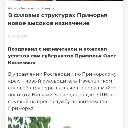
Фото: Designed by Freepik
В силовых структурах Приморья
новое высокое назначение
05.05.2026
Поздравил с назначением и пожелал
успехов сам губернатор Приморья Олег
Кожемяко
В управлении Росгвардии по Приморскому
краю – новый руководитель. Начальником
силовой структуры назначен генерал-майор
полиции Виталий Харчев, сообщает ОТВ со
ссылкой на пресс-службу правительства
Приморья.