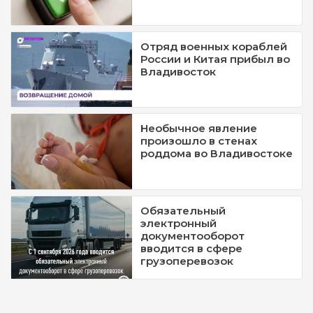
Отряд военных кораблей
России и Китая прибыл во
Владивосток
Необычное явление
произошло в стенах
роддома во Владивостоке
Обязательный
электронный
документооборот
вводится в сфере
грузоперевозок