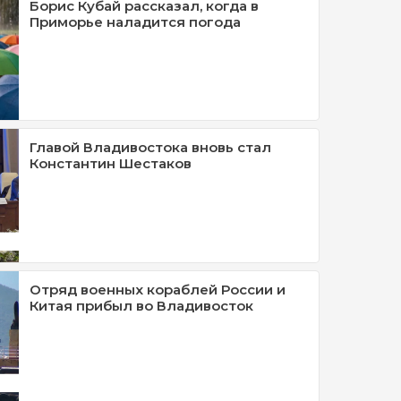
Борис Кубай рассказал, когда в
Приморье наладится погода
Главой Владивостока вновь стал
Константин Шестаков
Отряд военных кораблей России и
Китая прибыл во Владивосток