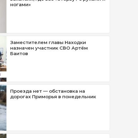
ногами»
Заместителем главы Находки
назначен участник СВО Артём
Баитов
Проезда нет — обстановка на
дорогах Приморья в понедельник