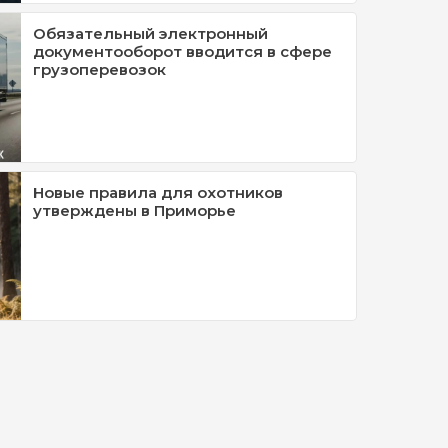
Обязательный электронный
документооборот вводится в сфере
грузоперевозок
Новые правила для охотников
утверждены в Приморье