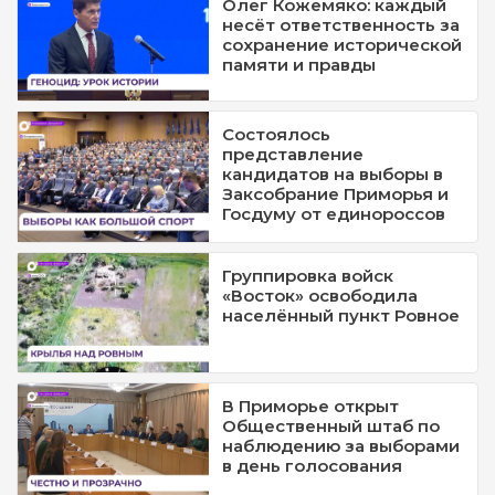
Олег Кожемяко: каждый
несёт ответственность за
сохранение исторической
памяти и правды
Состоялось
представление
кандидатов на выборы в
Заксобрание Приморья и
Госдуму от единороссов
Группировка войск
«Восток» освободила
населённый пункт Ровное
В Приморье открыт
Общественный штаб по
наблюдению за выборами
в день голосования