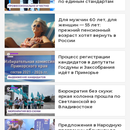
по единым стандартам
Для мужчин 60 лет, для
женщин — 55 лет:
прежний пенсионный
возраст хотят вернуть в
России
Процесс регистрации
кандидатов в депутаты
Госдумы и Заксобрания
идёт в Приморье
Бюрократия без скуки:
яркая колонна прошла по
Светланской во
Владивостоке
Предложения в Народную