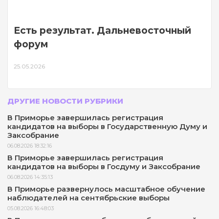
Есть результат. Дальневосточный
форум
25.05.2026
ДРУГИЕ НОВОСТИ РУБРИКИ
В Приморье завершилась регистрация
кандидатов на выборы в Государственную Думу и
Заксобрание
06.08.2026 18:32:16
В Приморье завершилась регистрация
кандидатов на выборы в Госдуму и Заксобрание
06.08.2026 14:35:13
В Приморье развернулось масштабное обучение
наблюдателей на сентябрьские выборы
05.08.2026 16:48:03