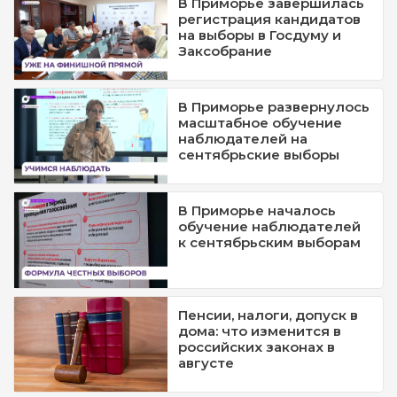
В Приморье завершилась
регистрация кандидатов
на выборы в Госдуму и
Заксобрание
В Приморье развернулось
масштабное обучение
наблюдателей на
сентябрьские выборы
В Приморье началось
обучение наблюдателей
к сентябрьским выборам
Пенсии, налоги, допуск в
дома: что изменится в
российских законах в
августе