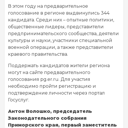
В этом году на предварительное
голосование в регионе выдвинулись 344
кандидата. Среди них – опытные политики,
общественные лидеры, представители
предпринимательского сообщества, деятели
культуры и науки, участники специальной
военной операции, а также представители
краевого правительства.
Поддержать кандидатов жители региона
могут на сайте предварительного
голосования pg.er.ru. Для участия
необходимо пройти регистрацию и
подтверждение личности через портал
Госуслуг.
Антон Волошко, председатель
Законодательного собрания
Приморского края, первый заместитель