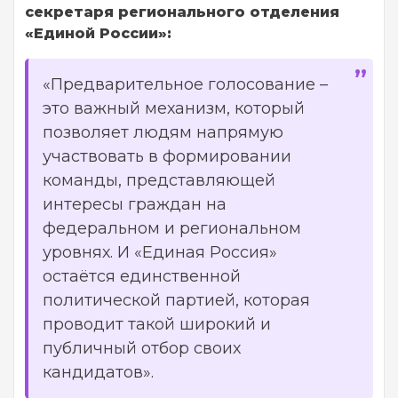
секретаря регионального отделения
«Единой России»:
«Предварительное голосование –
это важный механизм, который
позволяет людям напрямую
участвовать в формировании
команды, представляющей
интересы граждан на
федеральном и региональном
уровнях. И «Единая Россия»
остаётся единственной
политической партией, которая
проводит такой широкий и
публичный отбор своих
кандидатов».