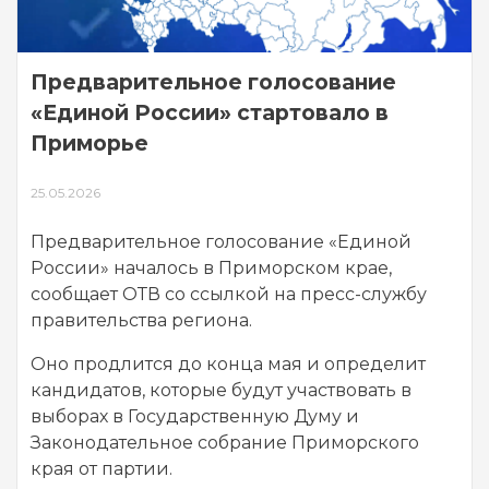
Предварительное голосование
«Единой России» стартовало в
Приморье
25.05.2026
Предварительное голосование «Единой
России» началось в Приморском крае,
сообщает ОТВ со ссылкой на пресс-службу
правительства региона.
Оно продлится до конца мая и определит
кандидатов, которые будут участвовать в
выборах в Государственную Думу и
Законодательное собрание Приморского
края от партии.