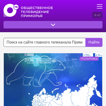
8:42
Найти
ПОЛИТИКА