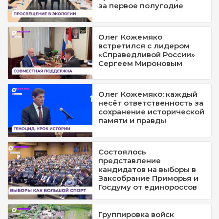
за первое полугодие
Олег Кожемяко
встретился с лидером
«Справедливой России»
Сергеем Мироновым
Олег Кожемяко: каждый
несёт ответственность за
сохранение исторической
памяти и правды
Состоялось
представление
кандидатов на выборы в
Заксобрание Приморья и
Госдуму от единороссов
Группировка войск