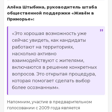
Алёна Штыбина, руководитель штаба
общественной поддержки «Живём в
Приморье»:
«Это хорошая возможность уже
сейчас увидеть, как кандидаты
работают на территориях,
насколько активно
взаимодействуют с жителями,
включаются в решение конкретных
вопросов. Это открытая процедура,
которая помогает сделать выбор
более осознанным».
Напомним, участие в предварительном
голосовании с 2009 года является