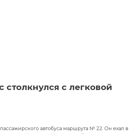
 столкнулся с легковой
пассажирского автобуса маршрута № 22. Он ехал в