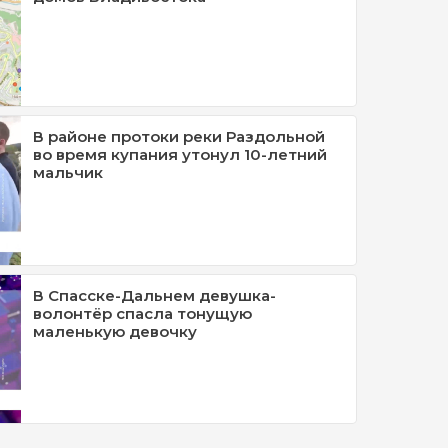
В районе протоки реки Раздольной
во время купания утонул 10-летний
мальчик
В Спасске-Дальнем девушка-
волонтёр спасла тонущую
маленькую девочку