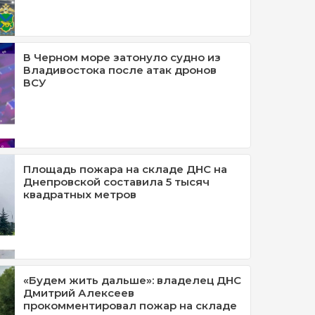
В Черном море затонуло судно из
Владивостока после атак дронов
ВСУ
Площадь пожара на складе ДНС на
Днепровской составила 5 тысяч
квадратных метров
«Будем жить дальше»: владелец ДНС
Дмитрий Алексеев
прокомментировал пожар на складе