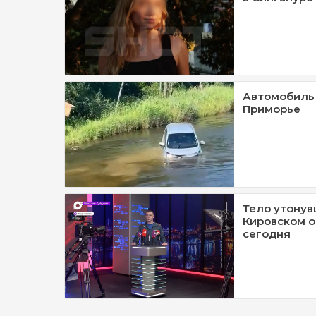
Автомобиль 
Приморье
Тело утонув
Кировском о
сегодня