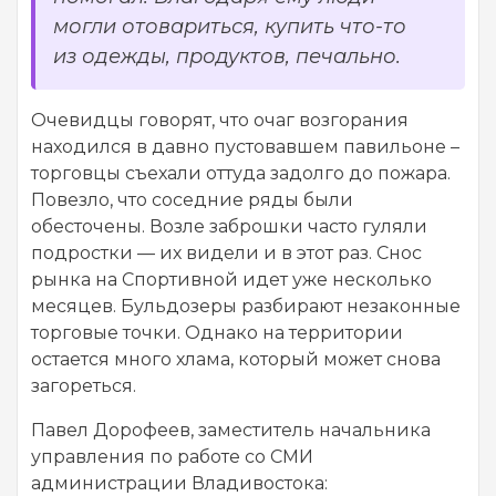
могли отовариться, купить что-то
из одежды, продуктов, печально.
Очевидцы говорят, что очаг возгорания
находился в давно пустовавшем павильоне –
торговцы съехали оттуда задолго до пожара.
Повезло, что соседние ряды были
обесточены. Возле заброшки часто гуляли
подростки — их видели и в этот раз. Снос
рынка на Спортивной идет уже несколько
месяцев. Бульдозеры разбирают незаконные
торговые точки. Однако на территории
остается много хлама, который может снова
загореться.
Павел Дорофеев, заместитель начальника
управления по работе со СМИ
администрации Владивостока: