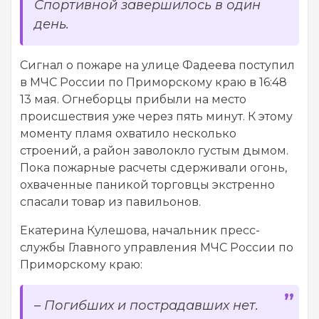
Спортивной завершилось в один
день.
Сигнал о пожаре на улице Фадеева поступил
в МЧС России по Приморскому краю в 16:48
13 мая. Огнеборцы прибыли на место
происшествия уже через пять минут. К этому
моменту пламя охватило несколько
строений, а район заволокло густым дымом.
Пока пожарные расчеты сдерживали огонь,
охваченные паникой торговцы экстренно
спасали товар из павильонов.
Екатерина Кулешова, начальник пресс-
службы Главного управления МЧС России по
Приморскому краю:
– Погибших и пострадавших нет.