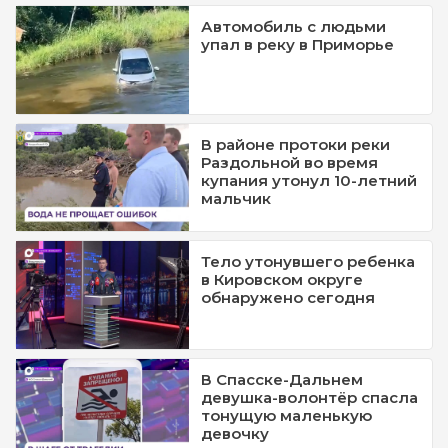
Автомобиль с людьми
упал в реку в Приморье
В районе протоки реки
Раздольной во время
купания утонул 10-летний
мальчик
Тело утонувшего ребенка
в Кировском округе
обнаружено сегодня
В Спасске-Дальнем
девушка-волонтёр спасла
тонущую маленькую
девочку