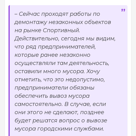
– Сейчас проходят работы по
демонтажу незаконных объектов
на рынке Спортивный.
Действительно, сегодня мы видим,
что ряд предпринимателей,
которые ранее незаконно
осуществляли там деятельность,
оставили много мусора. Хочу
отметить, что это недопустимо,
предприниматели обязаны
обеспечить вывоз мусора
самостоятельно. В случае, если
они этого не сделают, позднее
будет решатся вопрос о вывозе
мусора городскими службами.