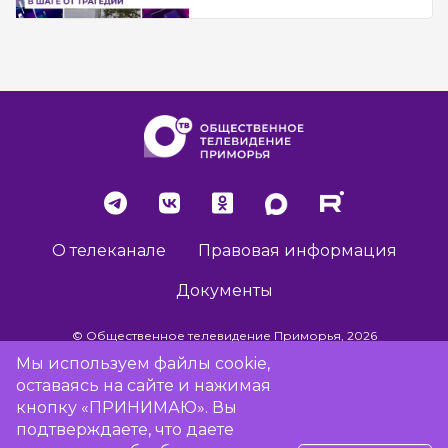
О телеканале
Правовая информация
Документы
© Общественное телевидение Приморья, 2026
Мы используем файлы cookie,
оставаясь на сайте и нажимая
Разработка сайта -
Vladweb
кнопку «ПРИНИМАЮ». Вы
подтверждаете, что даете