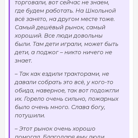
торговали, вот сейчас не знаем,
где будем работать. На Школьной
всё занято, на другом месте тоже.
Самый дешёвый рынок, самый
хороший. Все люди довольны
были. Там дети играли, может быть
дети, а поджог – никто ничего не
знает.
– Так как ездили тракторами, не
давали собрать это всё, у кого-то
обида, наверное, так вот подожгли
их. Горело очень сильно, пожарных
было очень много. Слава богу,
потушили.
– Этот рынок очень хорошо
помогал. Благодаря ему люди