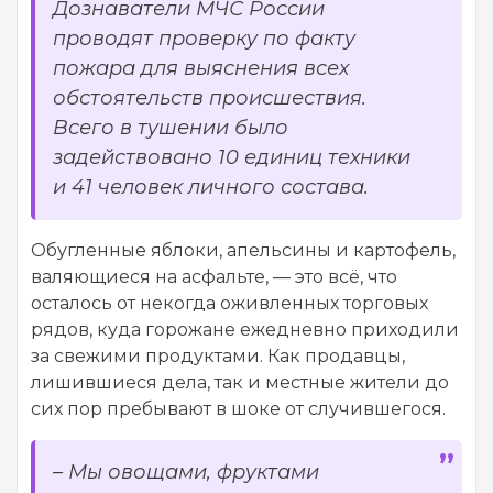
Дознаватели МЧС России
проводят проверку по факту
пожара для выяснения всех
обстоятельств происшествия.
Всего в тушении было
задействовано 10 единиц техники
и 41 человек личного состава.
Обугленные яблоки, апельсины и картофель,
валяющиеся на асфальте, — это всё, что
осталось от некогда оживленных торговых
рядов, куда горожане ежедневно приходили
за свежими продуктами. Как продавцы,
лишившиеся дела, так и местные жители до
сих пор пребывают в шоке от случившегося.
– Мы овощами, фруктами