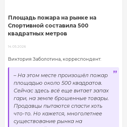
Площадь пожара на рынке на
Спортивной составила 500
квадратных метров
14.05.2026
Виктория Заболотина, корреспондент:
– На этом месте произошёл пожар
площадью около 500 квадратов.
Сейчас здесь всё еще витает запах
гари, на земле брошенные товары.
Продавцы пытаются спасти хоть
что-то. Но кажется, многолетнее
существование рынка на