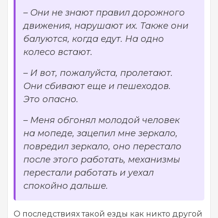
– Они не знают правил дорожного
движения, нарушают их. Также они
балуются, когда едут. На одно
колесо встают.
– И вот, пожалуйста, пролетают.
Они сбивают еще и пешеходов.
Это опасно.
– Меня обгонял молодой человек
на мопеде, зацепил мне зеркало,
повредил зеркало, оно перестало
после этого работать, механизмы
перестали работать и уехал
спокойно дальше.
О последствиях такой езды как никто другой