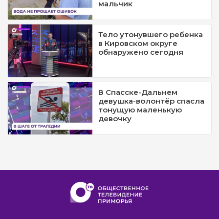
мальчик
Тело утонувшего ребенка
в Кировском округе
обнаружено сегодня
В Спасске-Дальнем
девушка-волонтёр спасла
тонущую маленькую
девочку