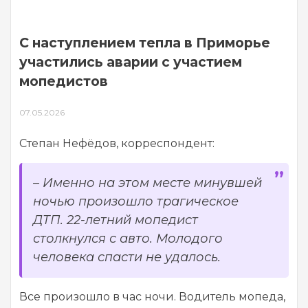
С наступлением тепла в Приморье
участились аварии с участием
мопедистов
07.05.2026
Степан Нефёдов, корреспондент:
– Именно на этом месте минувшей
ночью произошло трагическое
ДТП. 22-летний мопедист
столкнулся с авто. Молодого
человека спасти не удалось.
Все произошло в час ночи. Водитель мопеда,