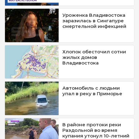
Уроженка Владивостока
заразилась в Сингапуре
смертельной инфекцией
Хлопок обесточил сотни
жилых домов
Владивостока
Автомобиль с людьми
упал в реку в Приморье
В районе протоки реки
Раздольной во время
купания утонул 10-летний