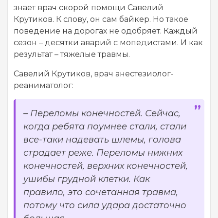
знает врач скорой помощи Савелий
Крутиков. К слову, он сам байкер. Но такое
поведение на дорогах не одобряет. Каждый
сезон – десятки аварий с мопедистами. И как
результат – тяжелые травмы.
Савелий Крутиков, врач анестезиолог-
реаниматолог:
– Переломы конечностей. Сейчас,
когда ребята поумнее стали, стали
все-таки надевать шлемы, голова
страдает реже. Переломы нижних
конечностей, верхних конечностей,
ушибы грудной клетки. Как
правило, это сочетанная травма,
потому что сила удара достаточно