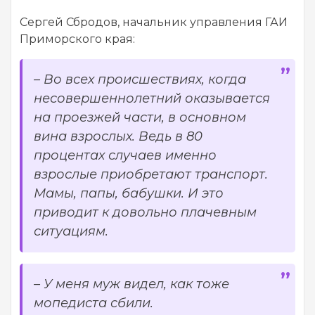
Сергей Сбродов, начальник управления ГАИ
Приморского края:
– Во всех происшествиях, когда
несовершеннолетний оказывается
на проезжей части, в основном
вина взрослых. Ведь в 80
процентах случаев именно
взрослые приобретают транспорт.
Мамы, папы, бабушки. И это
приводит к довольно плачевным
ситуациям.
– У меня муж видел, как тоже
мопедиста сбили.