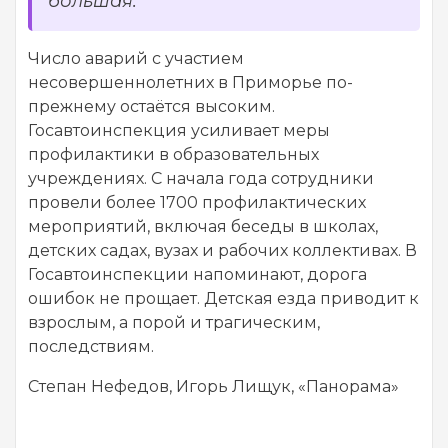
большая.
Число аварий с участием
несовершеннолетних в Приморье по-
прежнему остаётся высоким.
Госавтоинспекция усиливает меры
профилактики в образовательных
учреждениях. С начала года сотрудники
провели более 1700 профилактических
мероприятий, включая беседы в школах,
детских садах, вузах и рабочих коллективах. В
Госавтоинспекции напоминают, дорога
ошибок не прощает. Детская езда приводит к
взрослым, а порой и трагическим,
последствиям.
Степан Нефедов, Игорь Лищук, «Панорама»