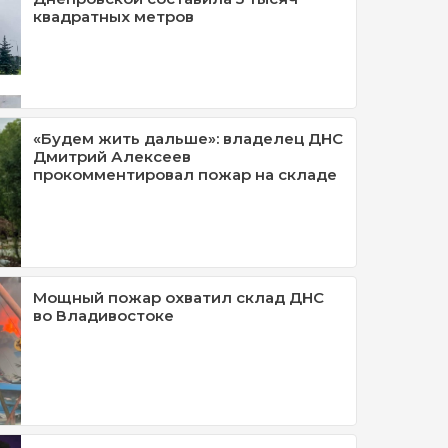
квадратных метров
«Будем жить дальше»: владелец ДНС
Дмитрий Алексеев
прокомментировал пожар на складе
Мощный пожар охватил склад ДНС
во Владивостоке