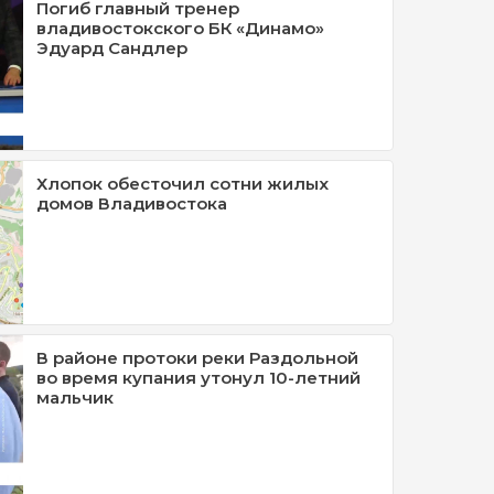
Погиб главный тренер
владивостокского БК «Динамо»
Эдуард Сандлер
Хлопок обесточил сотни жилых
домов Владивостока
В районе протоки реки Раздольной
во время купания утонул 10-летний
мальчик