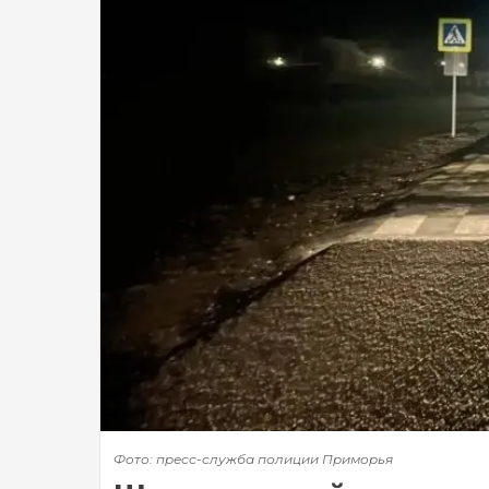
Фото: пресс-служба полиции Приморья