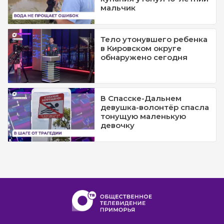
мальчик
Тело утонувшего ребенка
в Кировском округе
обнаружено сегодня
В Спасске-Дальнем
девушка-волонтёр спасла
тонущую маленькую
девочку