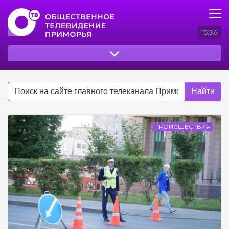
15:36
Найти
ПРОИСШЕСТВИЯ