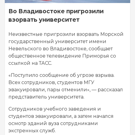
Во Владивостоке пригрозили
взорвать университет
Неизвестные пригрозили взорвать Морской
государственный университет имени
Невельского во Владивостоке, сообщает
общественное телевидение Приморья со
ссылкой на ТАСС.
«Поступило сообщение об угрозе взрыва.
Всех сотрудников, студентов МГУ
эвакуировали, пары отменили», — рассказал
представитель университета.
Сотрудников учебного заведения и
студентов эвакуировали, а затем начался
осмотр зданий вуза сотрудниками
экстренных служб.