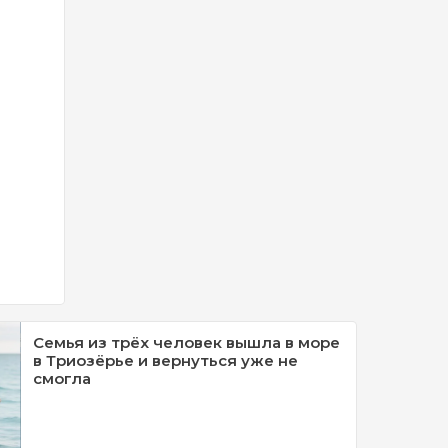
Семья из трёх человек вышла в море
в Триозёрье и вернуться уже не
смогла