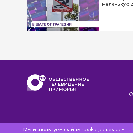
маленькую 
О
Мы используем файлы cookie, оставаясь н