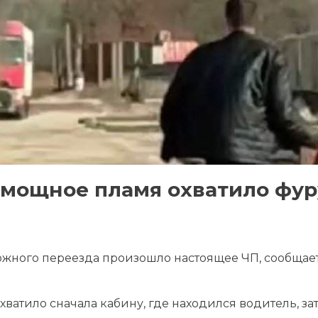
 мощное пламя охватило фур
ожного переезда произошло настоящее ЧП, сообщае
хватило сначала кабину, где находился водитель, за