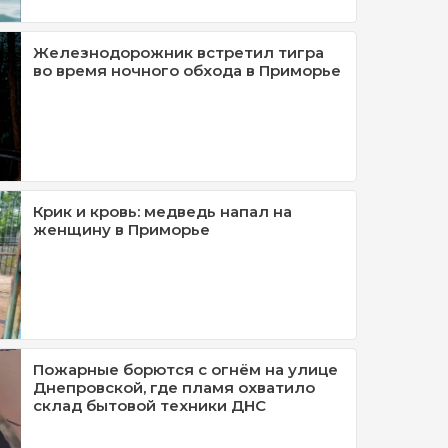
Железнодорожник встретил тигра
во время ночного обхода в Приморье
Крик и кровь: медведь напал на
женщину в Приморье
Пожарные борются с огнём на улице
Днепровской, где пламя охватило
склад бытовой техники ДНС