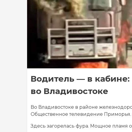
Водитель — в кабине:
во Владивостоке
Во Владивостоке в районе железнодор
Общественное телевидение Приморья.
Здесь загорелась фура. Мощное пламя о