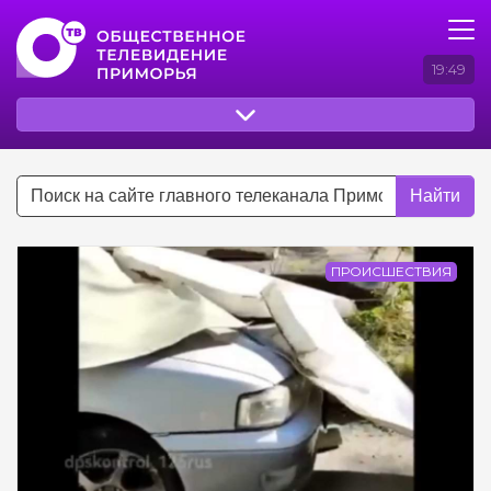
19:49
Найти
ПРОИСШЕСТВИЯ