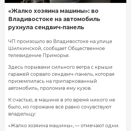
«Жалко хозяина машины»: во
Владивостоке на автомобиль
рухнула сендвич-панель
ЧП произошло во Владивостоке на улице
Шилкинской, сообщает Общественное
телевидение Приморья.
Здесь порывами сильного ветра с крыши
гаражей сорвало сендвич-панель, которая
приземлилась на припаркованный
автомобиль, проломив ему кузов.
К счастью, в машине в это время никого не
было, но горожане всё равно сочувствуют
владельцу:
«Жалко хозяина машины», — отмечают одни.