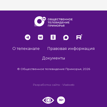
О телеканале
Правовая информация
Документы
© Общественное телевидение Приморья, 2026
Разработка сайта -
Vladweb
16+