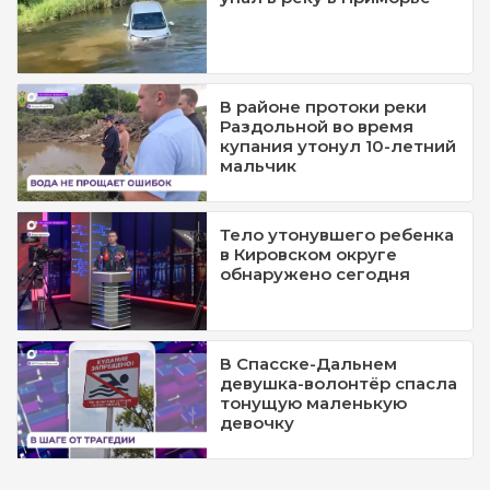
В районе протоки реки
Раздольной во время
купания утонул 10-летний
мальчик
Тело утонувшего ребенка
в Кировском округе
обнаружено сегодня
В Спасске-Дальнем
девушка-волонтёр спасла
тонущую маленькую
девочку