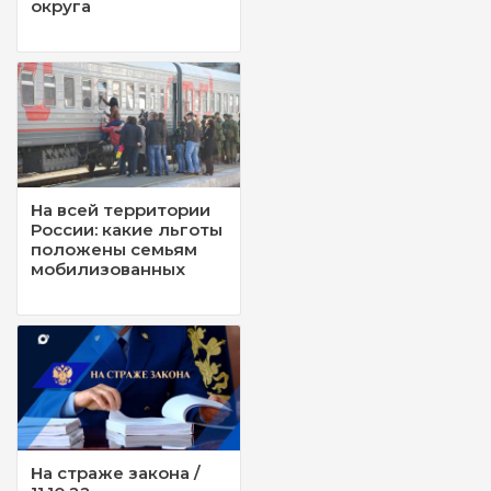
округа
На всей территории
России: какие льготы
положены семьям
мобилизованных
На страже закона /