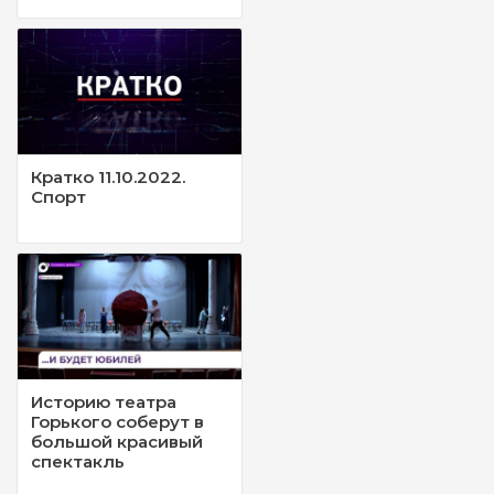
Кратко 11.10.2022.
Спорт
Историю театра
Горького соберут в
большой красивый
спектакль