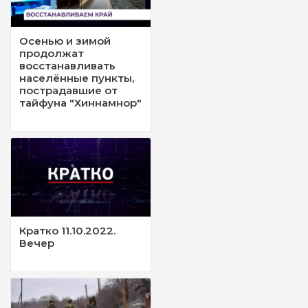
Осенью и зимой
продолжат
восстанавливать
населённые пункты,
пострадавшие от
тайфуна "Хиннамнор"
Кратко 11.10.2022.
Вечер