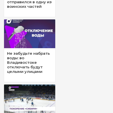
отправился в одну из
воинских частей
Не забудьте набрать
воды: во
Владивостоке
отключать будут
целыми улицами