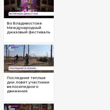
Во Владивостоке
Международный
джазовый фестиваль
Последние теплые
дни ловят участники
велосипедного
движения