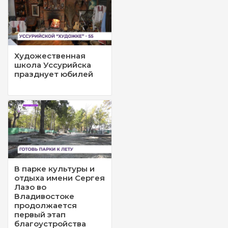
Художественная
школа Уссурийска
празднует юбилей
В парке культуры и
отдыха имени Сергея
Лазо во
Владивостоке
продолжается
первый этап
благоустройства