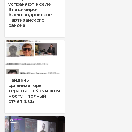
устраняют в селе
Владимиро-
Александровское
Партизанского
района
Найдены
организаторы
теракта на Крымском
мосту – полный
отчет ФСБ