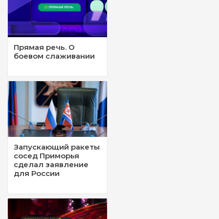
Прямая речь. О
боевом слаживании
Запускающий ракеты
сосед Приморья
сделал заявление
для России