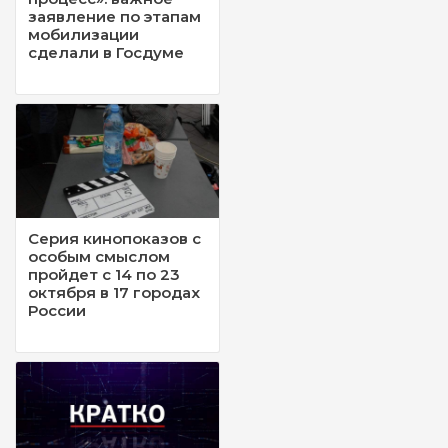
заявление по этапам
мобилизации
сделали в Госдуме
Серия кинопоказов с
особым смыслом
пройдет с 14 по 23
октября в 17 городах
России