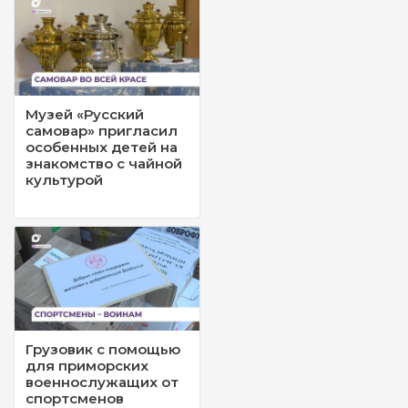
Музей «Русский
самовар» пригласил
особенных детей на
знакомство с чайной
культурой
Грузовик с помощью
для приморских
военнослужащих от
спортсменов