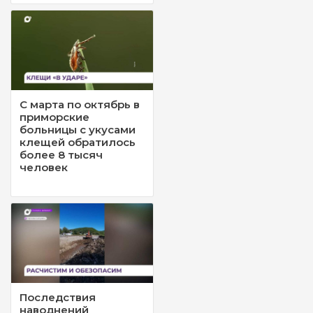
С марта по октябрь в
приморские
больницы с укусами
клещей обратилось
более 8 тысяч
человек
Последствия
наводнений