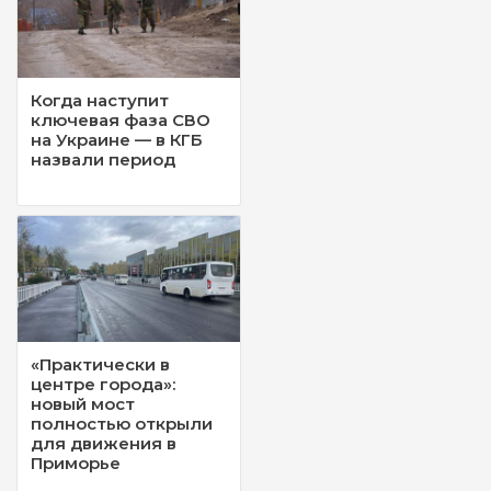
Когда наступит
ключевая фаза СВО
на Украине — в КГБ
назвали период
«Практически в
центре города»:
новый мост
полностью открыли
для движения в
Приморье