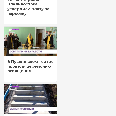
Владивостока
утвердили плату за
парковку
В Пушкинском театре
провели церемонию
освящения