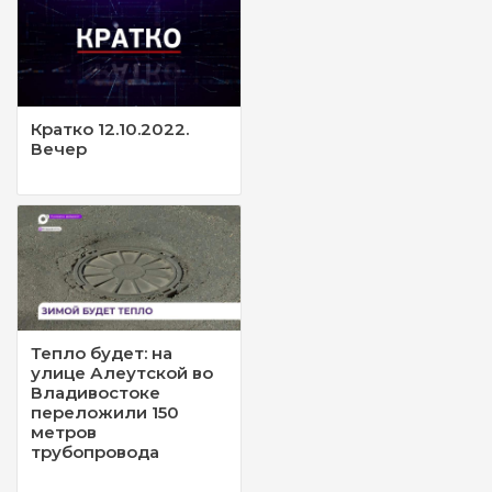
Кратко 12.10.2022.
Вечер
Тепло будет: на
улице Алеутской во
Владивостоке
переложили 150
метров
трубопровода