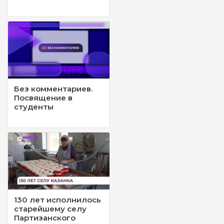
Без комментариев.
Посвящение в
студенты
130 лет исполнилось
старейшему селу
Партизанского