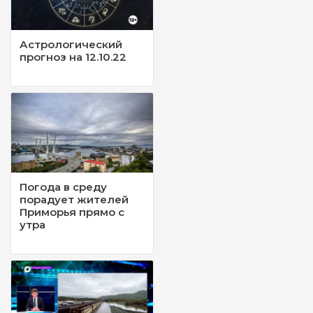
Астрологический
прогноз на 12.10.22
Погода в среду
порадует жителей
Приморья прямо с
утра