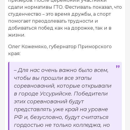
призеров. После церемонии участники
сдали нормативы ГТО. Фестиваль показал, что
студенчество – это время дружбы, а спорт
помогает преодолевать трудности и
добиваться побед как на дорожке, так и в
жизни.
Олег Кожемяко, губернатор Приморского
края:
– Для нас очень важно было всем,
чтобы вы прошли все этапы
соревнований, которые открывали
в городе Уссурийске. Победители
этих соревнований будут
представлять уже край на уровне
РФ и, безусловно, будут считаться
гордостью не только колледжа, но