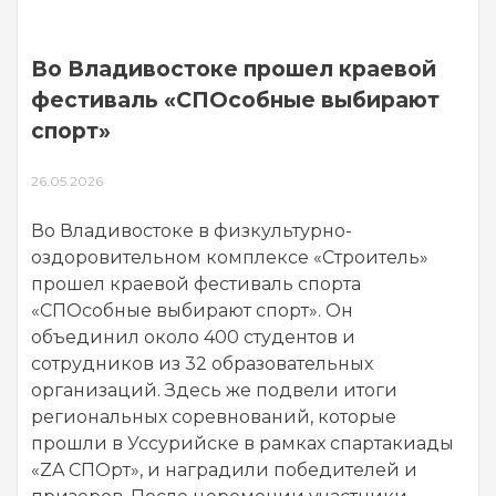
Во Владивостоке прошел краевой
фестиваль «СПОсобные выбирают
спорт»
26.05.2026
Во Владивостоке в физкультурно-
оздоровительном комплексе «Строитель»
прошел краевой фестиваль спорта
«СПОсобные выбирают спорт». Он
объединил около 400 студентов и
сотрудников из 32 образовательных
организаций. Здесь же подвели итоги
региональных соревнований, которые
прошли в Уссурийске в рамках спартакиады
«ZA СПОрт», и наградили победителей и