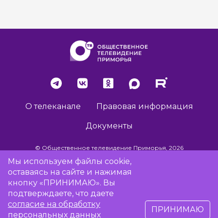
О телеканале
Правовая информация
Документы
© Общественное телевидение Приморья, 2026
Мы используем файлы cookie,
оставаясь на сайте и нажимая
Разработка сайта -
Vladweb
кнопку «ПРИНИМАЮ». Вы
подтверждаете, что даете
согласие на обработку
ПРИНИМАЮ
16+
персональных данных