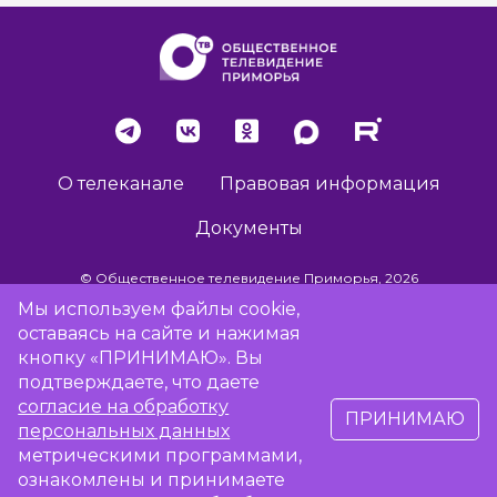
О телеканале
Правовая информация
Документы
© Общественное телевидение Приморья, 2026
Мы используем файлы cookie,
оставаясь на сайте и нажимая
Разработка сайта -
Vladweb
кнопку «ПРИНИМАЮ». Вы
подтверждаете, что даете
согласие на обработку
ПРИНИМАЮ
16+
персональных данных
метрическими программами,
Сообщить об отсутствии вещания
ознакомлены и принимаете