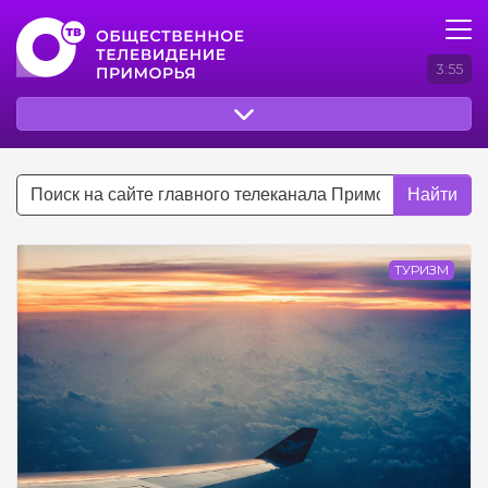
3:55
Найти
ТУРИЗМ