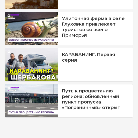
Улиточная ферма в селе
Глуховка привлекает
туристов со всего
Приморья
КАРАВАНИНГ. Первая
серия
Путь к процветанию
региона: обновленный
пункт пропуска
«Пограничный» открыт