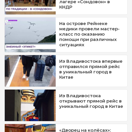
лагере «Сондовон» в
КНДР
На острове Рейнеке
медики провели мастер-
класс по оказанию
помощи при различных
ситуациях
Из Владивостока впервые
отправился прямой рейс
в уникальный город в
Китае
Из Владивостока
открывают прямой рейс в
уникальный город в Китае
«Дворец на колёсах»: