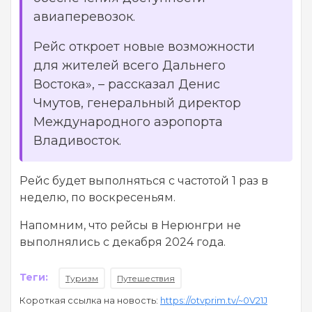
авиаперевозок.
Рейс откроет новые возможности
для жителей всего Дальнего
Востока», – рассказал Денис
Чмутов, генеральный директор
Международного аэропорта
Владивосток.
Рейс будет выполняться с частотой 1 раз в
неделю, по воскресеньям.
Напомним, что рейсы в Нерюнгри не
выполнялись с декабря 2024 года.
Теги:
Туризм
Путешествия
Короткая ссылка на новость:
https://otvprim.tv/~0V21J