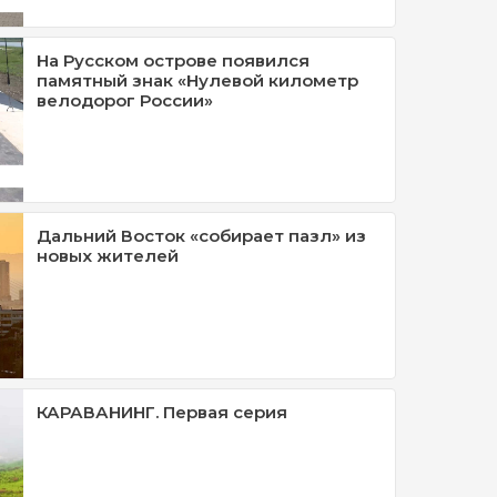
На Русском острове появился
памятный знак «Нулевой километр
велодорог России»
Дальний Восток «собирает пазл» из
новых жителей
КАРАВАНИНГ. Первая серия