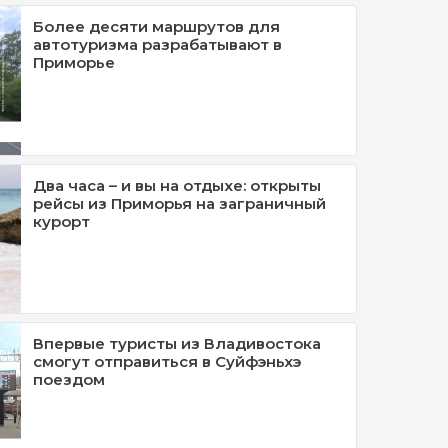
Более десяти маршрутов для
автотуризма разрабатывают в
Приморье
Два часа – и вы на отдыхе: открыты
рейсы из Приморья на заграничный
курорт
Впервые туристы из Владивостока
смогут отправиться в Суйфэньхэ
поездом