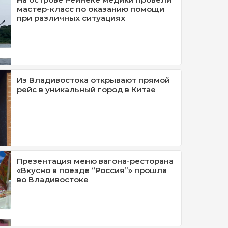
мастер-класс по оказанию помощи
при различных ситуациях
Из Владивостока открывают прямой
рейс в уникальный город в Китае
Презентация меню вагона-ресторана
«Вкусно в поезде “Россия”» прошла
во Владивостоке