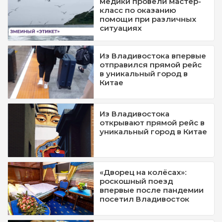
медики провели мастер-
класс по оказанию
помощи при различных
ситуациях
Из Владивостока впервые
отправился прямой рейс
в уникальный город в
Китае
Из Владивостока
открывают прямой рейс в
уникальный город в Китае
«Дворец на колёсах»:
роскошный поезд
впервые после пандемии
посетил Владивосток