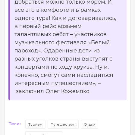
добраться можно только морем. И
все это в комфорте и в рамках
одного тура! Как и договаривались,
в первый рейс возьмем
талантливых ребят – участников
музыкального фестиваля «Белый
пароход». Одаренные дети из
разных уголков страны выступят с
концертами по ходу круиза. Ну и,
конечно, смогут сами насладиться
интересным путешествием»,
–
заключил Олег Кожемяко.
Теги:
Туризм
Путешествия
Отдых