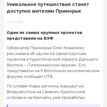
Уникальное путешествие станет
доступно жителям Приморья
04.09.2025
Один из самых крупных проектов
представили на ВЭФ
Губернатор Приморья Олег Кожемяко
рассказала об одном из самых крупных
проектов в туристической отрасли Дальнего
Востока – «Тихоокеанском круизе». Его
представили на X Восточном экономическом
форуме, сообщает ОТВ.
По словам главы региона, маршрут из
Владивостока на Сахалин, Курильские
острова и на Камчатку уже проработан.