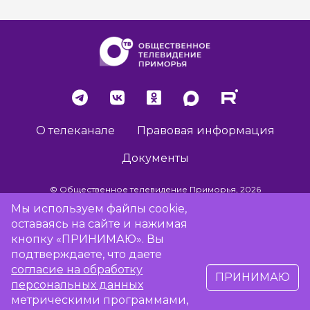
О телеканале
Правовая информация
Документы
© Общественное телевидение Приморья, 2026
Мы используем файлы cookie,
оставаясь на сайте и нажимая
Разработка сайта -
Vladweb
кнопку «ПРИНИМАЮ». Вы
подтверждаете, что даете
согласие на обработку
ПРИНИМАЮ
16+
персональных данных
метрическими программами,