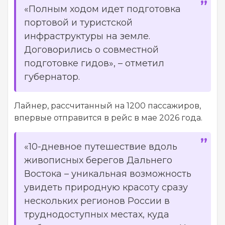
«Полным ходом идет подготовка
портовой и туристской
инфраструктуры на земле.
Договорились о совместной
подготовке гидов», – отметил
губернатор.
Лайнер, рассчитанный на 1200 пассажиров,
впервые отправится в рейс в мае 2026 года.
«10-дневное путешествие вдоль
живописных берегов Дальнего
Востока – уникальная возможность
увидеть природную красоту сразу
нескольких регионов России в
труднодоступных местах, куда