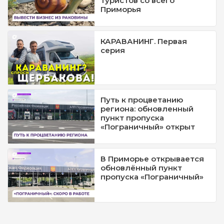
туристов со всего
Приморья
КАРАВАНИНГ. Первая
серия
Путь к процветанию
региона: обновленный
пункт пропуска
«Пограничный» открыт
В Приморье открывается
обновлённый пункт
пропуска «Пограничный»