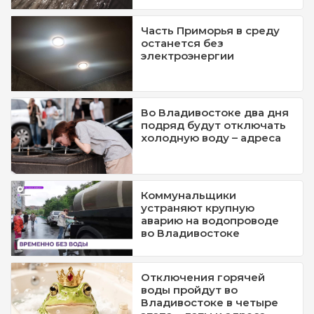
Часть Приморья в среду
останется без
электроэнергии
Во Владивостоке два дня
подряд будут отключать
холодную воду – адреса
Коммунальщики
устраняют крупную
аварию на водопроводе
во Владивостоке
Отключения горячей
воды пройдут во
Владивостоке в четыре