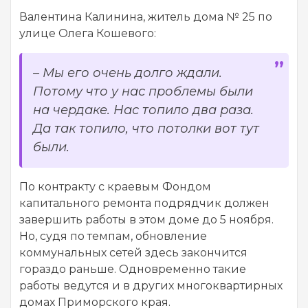
Валентина Калинина, житель дома № 25 по
улице Олега Кошевого:
– Мы его очень долго ждали.
Потому что у нас проблемы были
на чердаке. Нас топило два раза.
Да так топило, что потолки вот тут
были.
По контракту с краевым Фондом
капитального ремонта подрядчик должен
завершить работы в этом доме до 5 ноября.
Но, судя по темпам, обновление
коммунальных сетей здесь закончится
гораздо раньше. Одновременно такие
работы ведутся и в других многоквартирных
домах Приморского края.