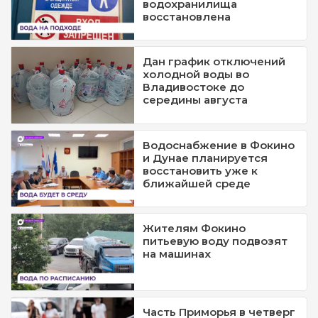
водохранилища
восстановлена
Дан график отключений
холодной воды во
Владивостоке до
середины августа
Водоснабжение в Фокино
и Дунае планируется
восстановить уже к
ближайшей среде
Жителям Фокино
питьевую воду подвозят
на машинах
Часть Приморья в четверг