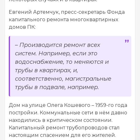
Евгений Артемчук, пресс-секретарь Фонда
капитального ремонта многоквартирных
домов ПК:
– Производится ремонт всех
систем. Например, если это
водоснабжение, то меняются и
трубы в квартирах, и,
соответственно, магистральные
трубы в подвале, например.
Дом на улице Олега Кошевого – 1959-го года
постройки. Коммунальные сети в нём давно
находились в критическом состоянии.
Капитальный ремонт трубопроводов стал
настоящим спасением для его жителей.