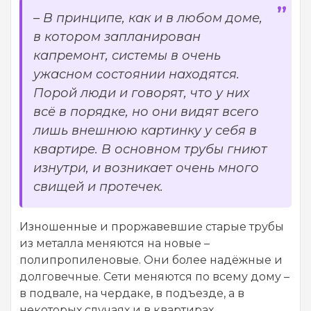
– В принципе, как и в любом доме,
в котором запланирован
капремонт, системы в очень
ужасном состоянии находятся.
Порой люди и говорят, что у них
всё в порядке, но они видят всего
лишь внешнюю картинку у себя в
квартире. В основном трубы гниют
изнутри, и возникает очень много
свищей и протечек.
Изношенные и проржавевшие старые трубы
из металла меняются на новые –
полипропиленовые. Они более надёжные и
долговечные. Сети меняются по всему дому –
в подвале, на чердаке, в подъезде, а в
некоторых случаях и в квартирах.