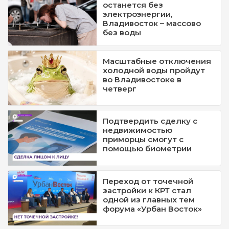
останется без
электроэнергии,
Владивосток – массово
без воды
Масштабные отключения
холодной воды пройдут
во Владивостоке в
четверг
Подтвердить сделку с
недвижимостью
приморцы смогут с
помощью биометрии
Переход от точечной
застройки к КРТ стал
одной из главных тем
форума «Урбан Восток»