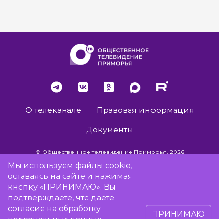
О телеканале
Правовая информация
Документы
© Общественное телевидение Приморья, 2026
Мы используем файлы cookie,
оставаясь на сайте и нажимая
Разработка сайта -
Vladweb
кнопку «ПРИНИМАЮ». Вы
подтверждаете, что даете
согласие на обработку
ПРИНИМАЮ
16+