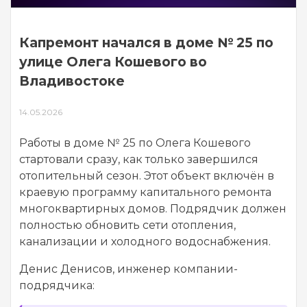
Капремонт начался в доме № 25 по
улице Олега Кошевого во
Владивостоке
14.05.2026
Работы в доме № 25 по Олега Кошевого
стартовали сразу, как только завершился
отопительный сезон. Этот объект включён в
краевую программу капитального ремонта
многоквартирных домов. Подрядчик должен
полностью обновить сети отопления,
канализации и холодного водоснабжения.
Денис Денисов, инженер компании-
подрядчика: