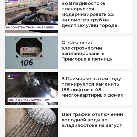
Во Владивостоке
планируется
модернизировать 22
километра труб на
десятках улиц города
Отключения
электроэнергии
запланированы в
Приморье в пятницу
В Приморье в этом году
планируется заменить
188 лифтов в 48
многоквартирных домах
Дан график отключений
холодной воды во
Владивостоке на август