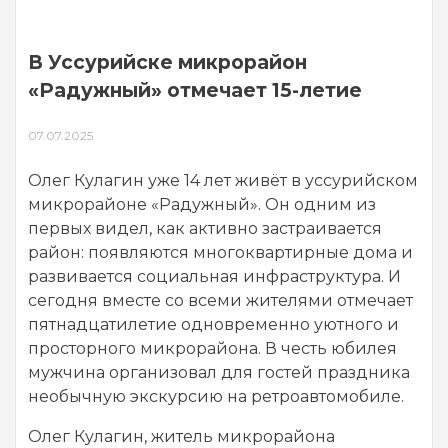
В Уссурийске микрорайон
«Радужный» отмечает 15-летие
07.07.2025
Олег Кулагин уже 14 лет живёт в уссурийском
микрорайоне «Радужный». Он одним из
первых видел, как активно застраивается
район: появляются многоквартирные дома и
развивается социальная инфраструктура. И
сегодня вместе со всеми жителями отмечает
пятнадцатилетие одновременно уютного и
просторного микрорайона. В честь юбилея
мужчина организовал для гостей праздника
необычную экскурсию на ретроавтомобиле.
Олег Кулагин, житель микрорайона