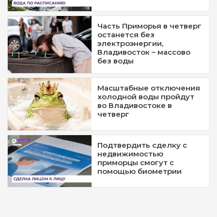
Часть Приморья в четверг
останется без
электроэнергии,
Владивосток – массово
без воды
Масштабные отключения
холодной воды пройдут
во Владивостоке в
четверг
Подтвердить сделку с
недвижимостью
приморцы смогут с
помощью биометрии