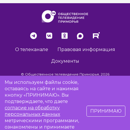
О телеканале
Правовая информация
Документы
© Общественное телевидение Приморья, 2026
Мы используем файлы cookie,
оставаясь на сайте и нажимая
Разработка сайта -
Vladweb
кнопку «ПРИНИМАЮ». Вы
подтверждаете, что даете
согласие на обработку
ПРИНИМАЮ
16+
персональных данных
метрическими программами,
Сообщить об отсутствии вещания
ознакомлены и принимаете