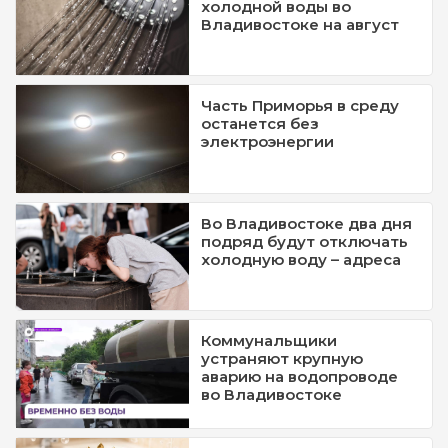
холодной воды во
Владивостоке на август
Часть Приморья в среду
останется без
электроэнергии
Во Владивостоке два дня
подряд будут отключать
холодную воду – адреса
Коммунальщики
устраняют крупную
аварию на водопроводе
во Владивостоке