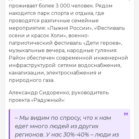
проживает более 3 000 человек. Рядом
находится парк спорта и отдыха, где
проводятся различные семейные
мероприятия: «Лыжня России», «Фестиваль
осени и красок Холи», военно-
патриотический фестиваль «Дети героев»,
музыкальные вечера, народные гуляния.
Район обеспечен современной инженерной
инфраструктурой: сетями водоснабжения,
канализации, электроснабжения и
природного газа.
Александр Сидоренко, руководитель
проекта «Радужный»:
–
Мы видим по спросу, что к нам
едет много людей из других
регионов. У нас 30%-40% – люди из