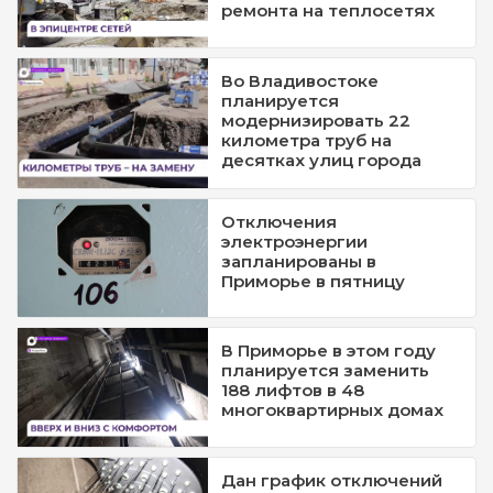
ремонта на теплосетях
Во Владивостоке
планируется
модернизировать 22
километра труб на
десятках улиц города
Отключения
электроэнергии
запланированы в
Приморье в пятницу
В Приморье в этом году
планируется заменить
188 лифтов в 48
многоквартирных домах
Дан график отключений