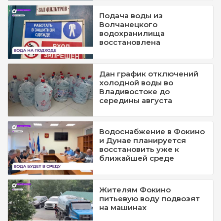
Подача воды из
Волчанецкого
водохранилища
восстановлена
Дан график отключений
холодной воды во
Владивостоке до
середины августа
Водоснабжение в Фокино
и Дунае планируется
восстановить уже к
ближайшей среде
Жителям Фокино
питьевую воду подвозят
на машинах