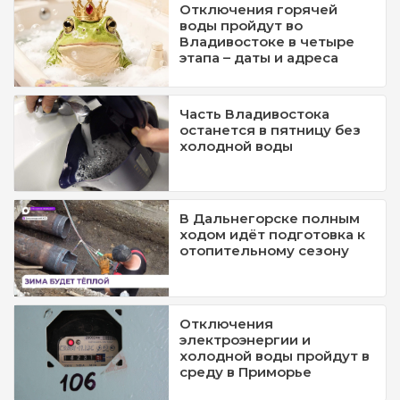
Отключения горячей
воды пройдут во
Владивостоке в четыре
этапа – даты и адреса
Часть Владивостока
останется в пятницу без
холодной воды
В Дальнегорске полным
ходом идёт подготовка к
отопительному сезону
Отключения
электроэнергии и
холодной воды пройдут в
среду в Приморье