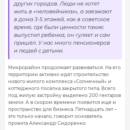
других городов. Люди не хотят
жить в «человейниках», а заезжают
в дома 3-5 этажей, как в советское
время, где были ценности такие:
выпустил ребенка, он гуляет и сам
пришёл. У нас много пенсионеров
и людей с детьми.
Микрорайон продолжает развиваться. На его
территории активно идёт строительство
нового жилого комплекса «Солнечный» и
коттеджного посёлка закрытого типа. Всего
под жилую застройку выделено 200 гектаров
земли. А в скором времени появится ещё и
пространство для бизнеса. Пятнадцать лет –
это только начало, говорит основатель
проекта Александр Сидоренко.