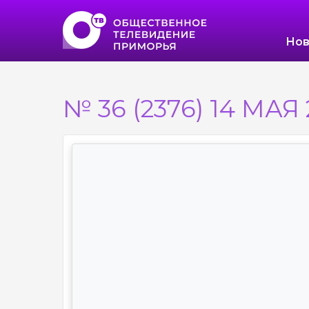
Нов
№ 36 (2376) 14 МАЯ