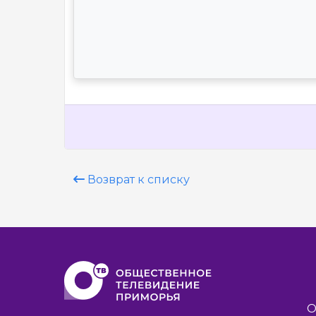
Возврат к списку
О