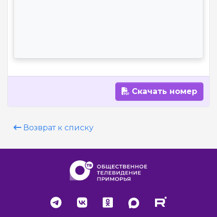
Скачать номер
Возврат к списку