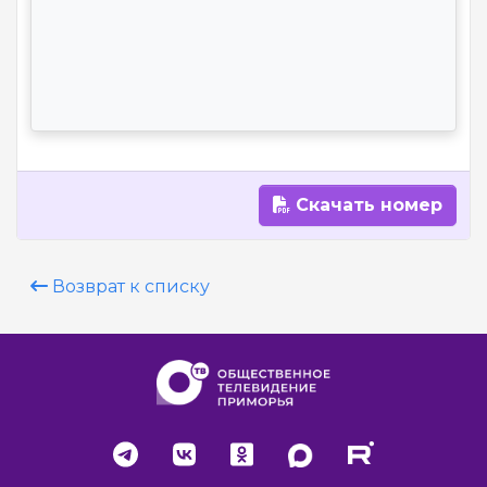
Скачать номер
Возврат к списку