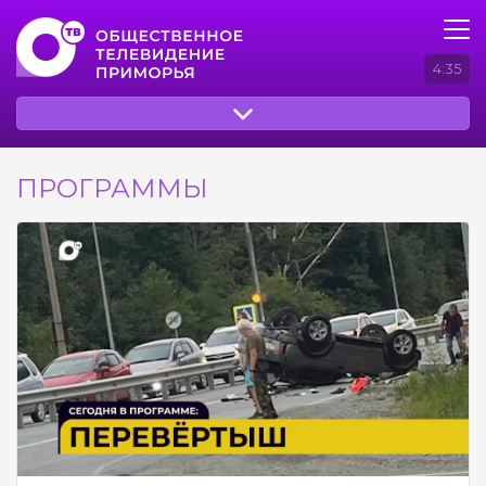
4:35
ПРОГРАММЫ