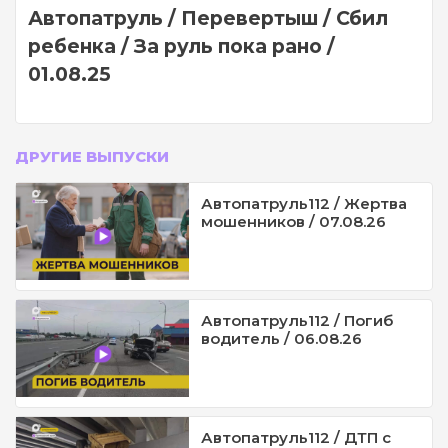
Автопатруль / Перевертыш / Сбил
ребенка / За руль пока рано /
01.08.25
ДРУГИЕ ВЫПУСКИ
Автопатруль112 / Жертва
мошенников / 07.08.26
Автопатруль112 / Погиб
водитель / 06.08.26
Автопатруль112 / ДТП с