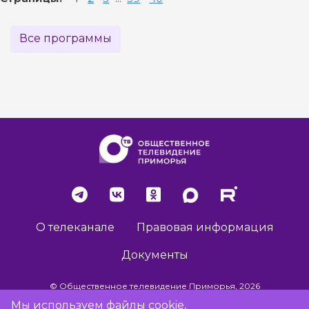
Все программы
О телеканале
Правовая информация
Документы
© Общественное телевидение Приморья, 2026
Мы используем файлы cookie,