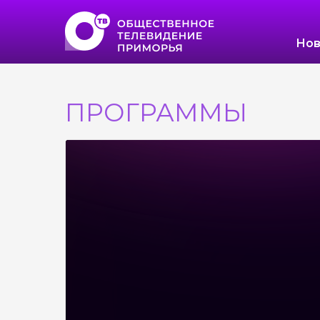
Нов
ПРОГРАММЫ