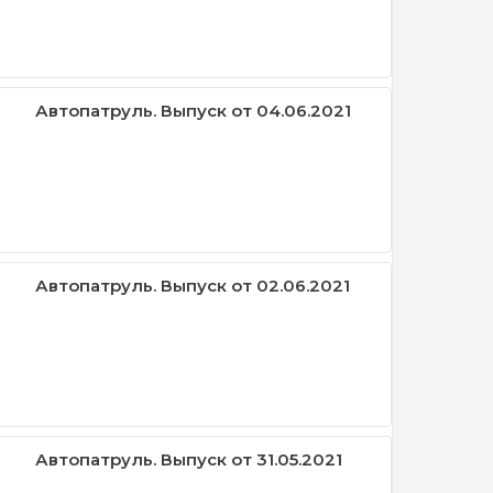
Автопатруль. Выпуск от 04.06.2021
Автопатруль. Выпуск от 02.06.2021
Автопатруль. Выпуск от 31.05.2021