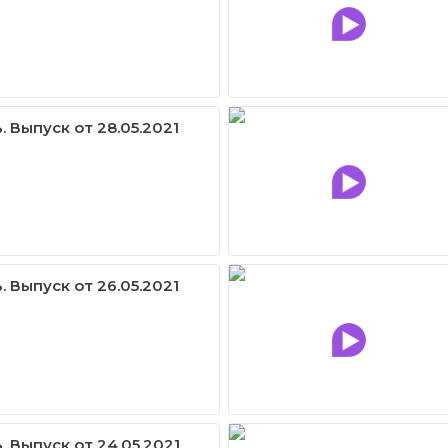
 Выпуск от 28.05.2021
 Выпуск от 26.05.2021
 Выпуск от 24.05.2021