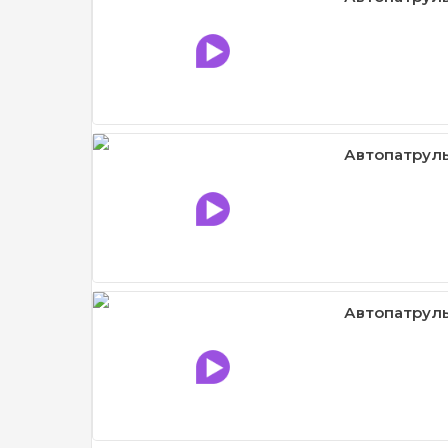
Автопатруль.
Автопатруль.