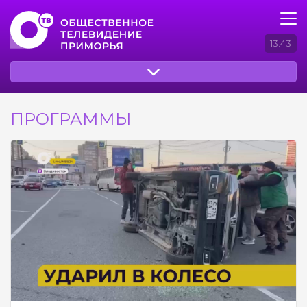
13:43
ПРОГРАММЫ