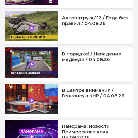
Автопатруль112 / Езда без
правил / 04.08.26
В порядке! / Нападение
медведя / 04.08.26
В центре внимания /
Генконсул КНР / 04.08.26
Панорама. Новости
Приморского края
04.08.2026