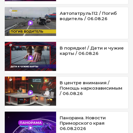
Автопатруль112 / Погиб
водитель / 06.08.26
В порядке! / Дети и чужие
карты / 06.08.26
В центре внимания /
Помощь наркозависимым
/ 06.08.26
Панорама. Новости
Приморского края
06.08.2026