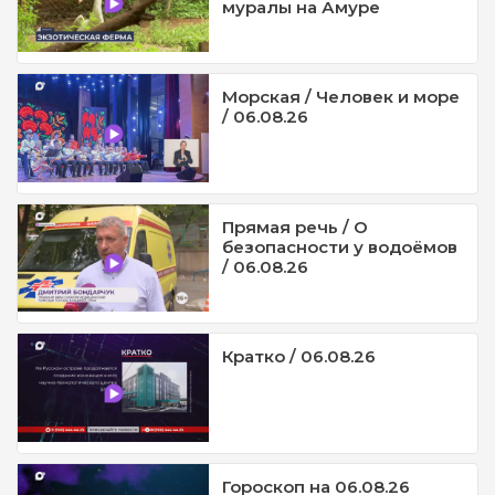
муралы на Амуре
Морская / Человек и море
/ 06.08.26
Прямая речь / О
безопасности у водоёмов
/ 06.08.26
Кратко / 06.08.26
Гороскоп на 06.08.26