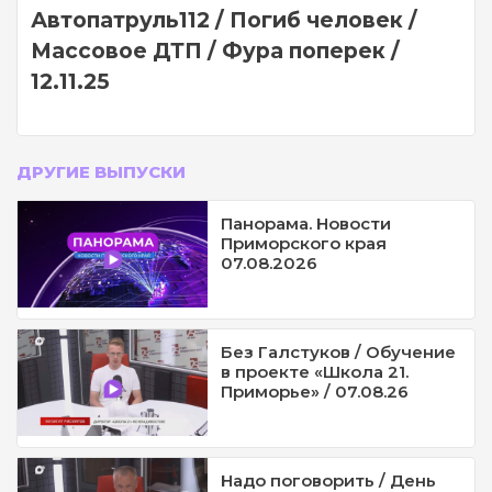
Автопатруль112 / Погиб человек /
Массовое ДТП / Фура поперек /
12.11.25
ДРУГИЕ ВЫПУСКИ
Панорама. Новости
Приморского края
07.08.2026
Без Галстуков / Обучение
в проекте «Школа 21.
Приморье» / 07.08.26
Надо поговорить / День