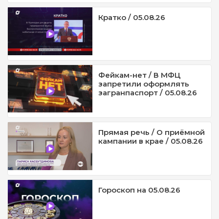
Кратко / 05.08.26
Фейкам-нет / В МФЦ
запретили оформлять
загранпаспорт / 05.08.26
Прямая речь / О приёмной
кампании в крае / 05.08.26
Гороскоп на 05.08.26