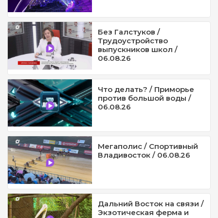
Без Галстуков /
Трудоустройство
выпускников школ /
06.08.26
Что делать? / Приморье
против большой воды /
06.08.26
Мегаполис / Спортивный
Владивосток / 06.08.26
Дальний Восток на связи /
Экзотическая ферма и