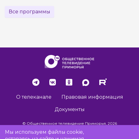
Все программы
О телеканале
Правовая информация
Документы
© Общественное телевидение Приморья, 2026
Мы используем файлы cookie,
оставаясь на сайте и нажимая