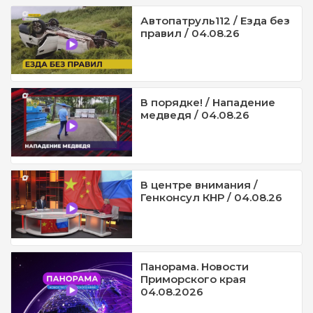
Автопатруль112 / Езда без
правил / 04.08.26
В порядке! / Нападение
медведя / 04.08.26
В центре внимания /
Генконсул КНР / 04.08.26
Панорама. Новости
Приморского края
04.08.2026