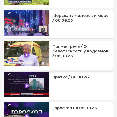
Морская / Человек и море
/ 06.08.26
Прямая речь / О
безопасности у водоёмов
/ 06.08.26
Кратко / 06.08.26
Гороскоп на 06.08.26