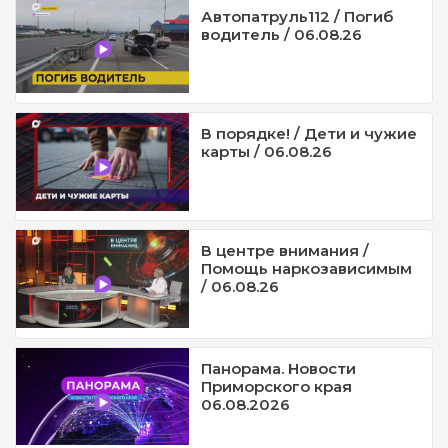
Автопатруль112 / Погиб
водитель / 06.08.26
В порядке! / Дети и чужие
карты / 06.08.26
В центре внимания /
Помощь наркозависимым
/ 06.08.26
Панорама. Новости
Приморского края
06.08.2026