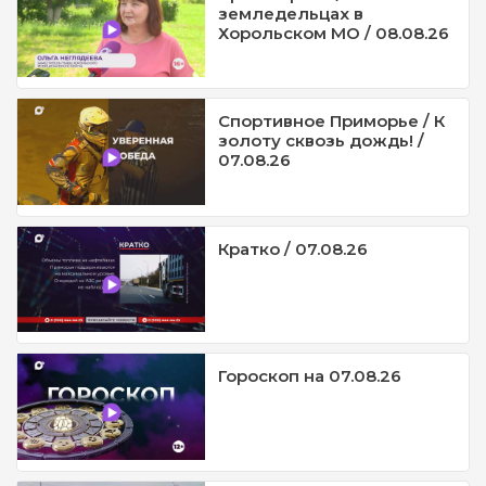
земледельцах в
Хорольском МО / 08.08.26
Спортивное Приморье / К
золоту сквозь дождь! /
07.08.26
Кратко / 07.08.26
Гороскоп на 07.08.26