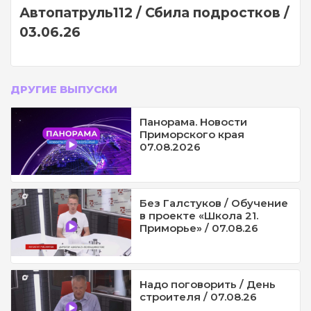
Автопатруль112 / Сбила подростков /
03.06.26
ДРУГИЕ ВЫПУСКИ
Панорама. Новости
Приморского края
07.08.2026
Без Галстуков / Обучение
в проекте «Школа 21.
Приморье» / 07.08.26
Надо поговорить / День
строителя / 07.08.26