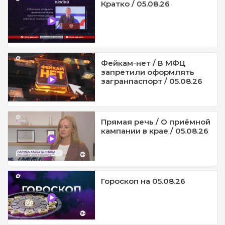
Кратко / 05.08.26
Фейкам-нет / В МФЦ
запретили оформлять
загранпаспорт / 05.08.26
Прямая речь / О приёмной
кампании в крае / 05.08.26
Гороскоп на 05.08.26