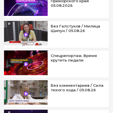
Приморского края
05.08.2026
Без Галстуков / Милица
Щипун / 05.08.26
Спецрепортаж. Время
крутить педали
Без комментариев / Сила
тихого хода / 05.08.26