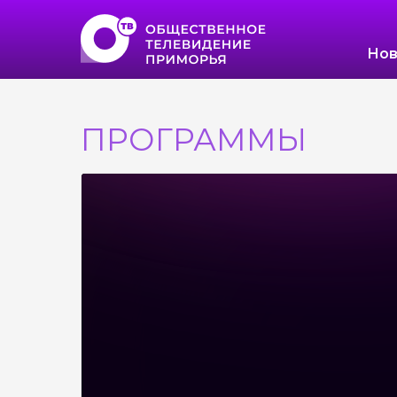
Нов
ПРОГРАММЫ