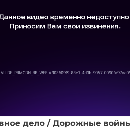
овное дело / Дорожные войны 