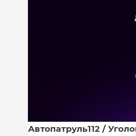
Автопатруль112 / Угол