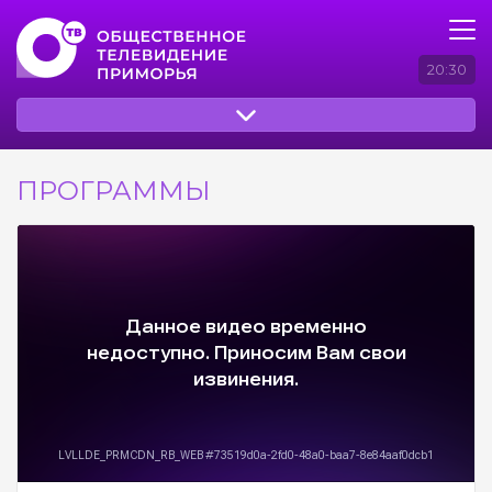
20:30
ПРОГРАММЫ