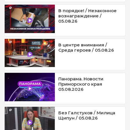
В порядке! / Незаконное
вознаграждение /
05.08.26
В центре внимания /
Среда героев / 05.08.26
Панорама. Новости
Приморского края
05.08.2026
Без Галстуков / Милица
Щипун / 05.08.26