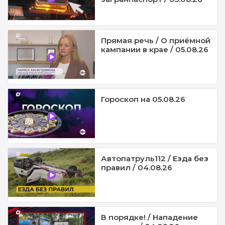
Прямая речь / О приёмной
кампании в крае / 05.08.26
Гороскоп на 05.08.26
Автопатруль112 / Езда без
правил / 04.08.26
В порядке! / Нападение