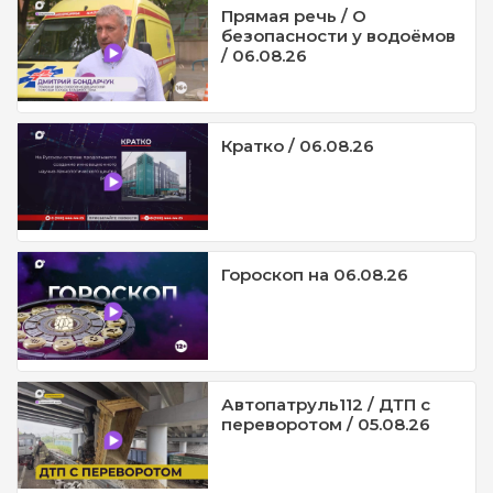
Прямая речь / О
безопасности у водоёмов
/ 06.08.26
Кратко / 06.08.26
Гороскоп на 06.08.26
Автопатруль112 / ДТП с
переворотом / 05.08.26