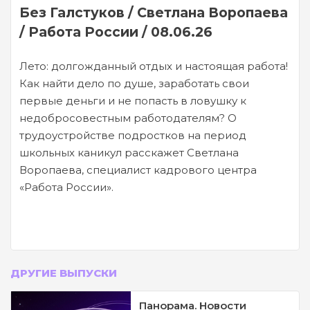
Без Галстуков / Светлана Воропаева
/ Работа России / 08.06.26
Лето: долгожданный отдых и настоящая работа!
Как найти дело по душе, заработать свои
первые деньги и не попасть в ловушку к
недобросовестным работодателям? О
трудоустройстве подростков на период
школьных каникул расскажет Светлана
Воропаева, специалист кадрового центра
«Работа России».
ДРУГИЕ ВЫПУСКИ
Панорама. Новости