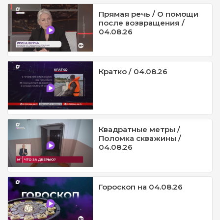
Прямая речь / О помощи
после возвращения /
04.08.26
Кратко / 04.08.26
Квадратные метры /
Поломка скважины /
04.08.26
Гороскоп на 04.08.26