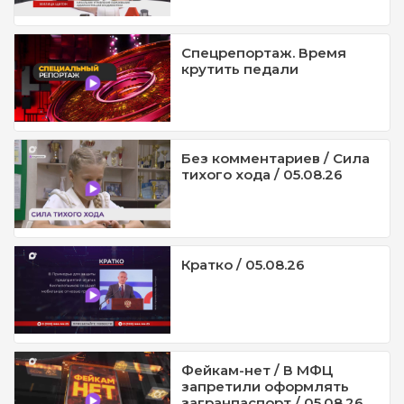
Спецрепортаж. Время
крутить педали
Без комментариев / Сила
тихого хода / 05.08.26
Кратко / 05.08.26
Фейкам-нет / В МФЦ
запретили оформлять
загранпаспорт / 05.08.26