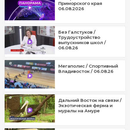
Приморского края
06.08.2026
Без Галстуков /
Трудоустройство
выпускников школ /
06.08.26
Мегаполис / Спортивный
Владивосток / 06.08.26
Дальний Восток на связи /
Экзотическая ферма и
муралы на Амуре