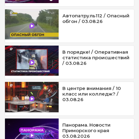
Автопатруль112 / Опасный
обгон / 03.08.26
В порядке! / Оперативная
статистика происшествий
/ 03.08.26
В центре внимания / 10
класс или колледж? /
03.08.26
Панорама. Новости
Приморского края
03.08.2026