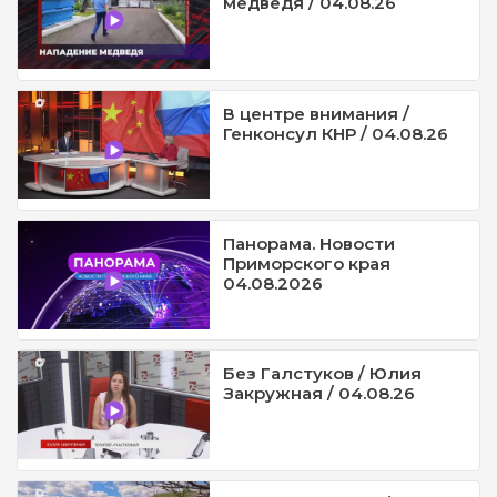
медведя / 04.08.26
В центре внимания /
Генконсул КНР / 04.08.26
Панорама. Новости
Приморского края
04.08.2026
Без Галстуков / Юлия
Закружная / 04.08.26