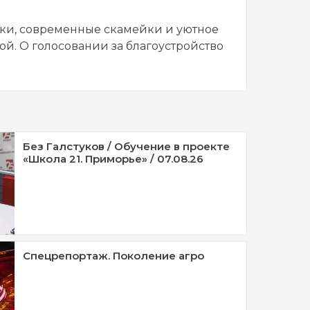
жки, современные скамейки и уютное
ой. О голосовании за благоустройство
Без Галстуков / Обучение в проекте
«Школа 21. Приморье» / 07.08.26
Спецрепортаж. Поколение агро