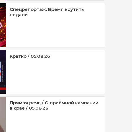
Спецрепортаж. Время крутить
педали
Кратко / 05.08.26
Прямая речь / О приёмной кампании
в крае / 05.08.26