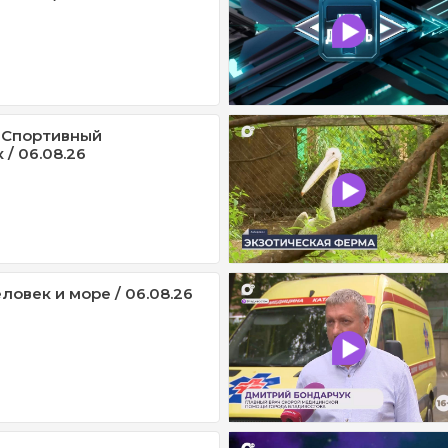
 Спортивный
/ 06.08.26
ловек и море / 06.08.26