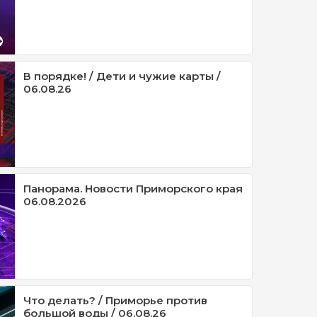
В порядке! / Дети и чужие карты /
06.08.26
Панорама. Новости Приморского края
06.08.2026
Что делать? / Приморье против
большой воды / 06.08.26