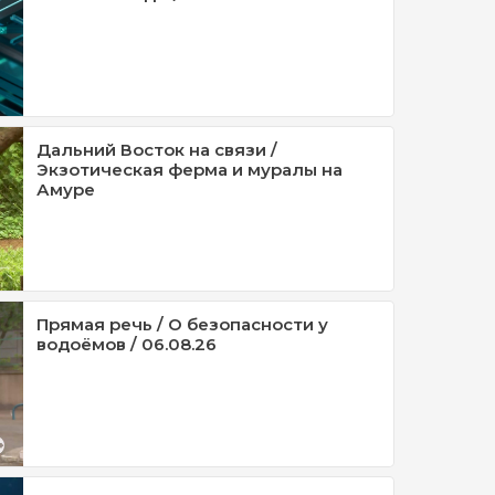
Дальний Восток на связи /
Экзотическая ферма и муралы на
Амуре
Прямая речь / О безопасности у
водоёмов / 06.08.26