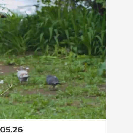
05.26