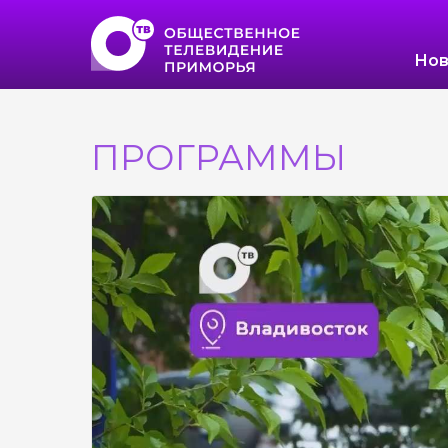
Нов
ПРОГРАММЫ