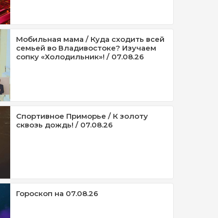
Мобильная мама / Куда сходить всей
семьей во Владивостоке? Изучаем
сопку «Холодильник»! / 07.08.26
Спортивное Приморье / К золоту
сквозь дождь! / 07.08.26
Гороскоп на 07.08.26