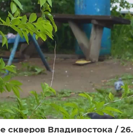
е скверов Владивостока / 26.