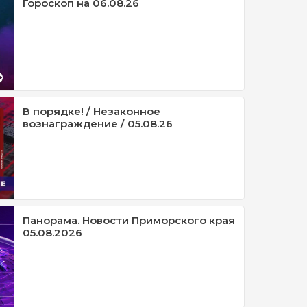
Гороскоп на 06.08.26
В порядке! / Незаконное
вознаграждение / 05.08.26
Панорама. Новости Приморского края
05.08.2026