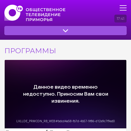
17:41
ПРОГРАММЫ