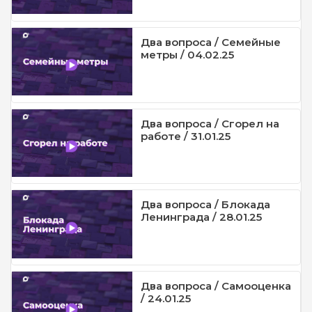
Два вопроса / Семейные
метры / 04.02.25
Два вопроса / Сгорел на
работе / 31.01.25
Два вопроса / Блокада
Ленинграда / 28.01.25
Два вопроса / Самооценка
/ 24.01.25