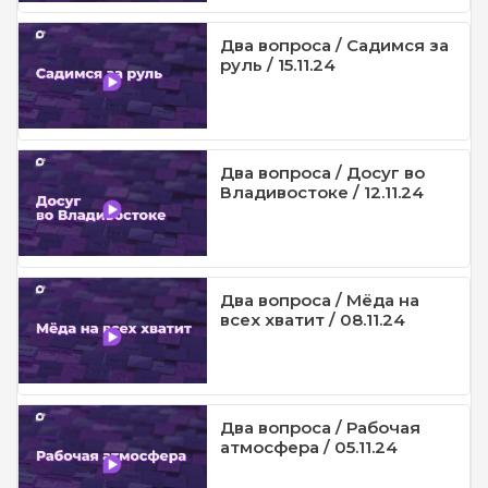
Два вопроса / Садимся за
руль / 15.11.24
Два вопроса / Досуг во
Владивостоке / 12.11.24
Два вопроса / Мёда на
всех хватит / 08.11.24
Два вопроса / Рабочая
атмосфера / 05.11.24