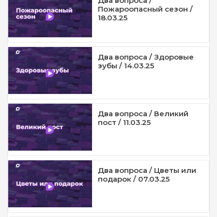
Два вопроса /
Пожароопасный сезон /
18.03.25
Два вопроса / Здоровые
зубы / 14.03.25
Два вопроса / Великий
пост / 11.03.25
Два вопроса / Цветы или
подарок / 07.03.25