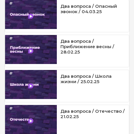
Два вопроса / Опасный
звонок / 04.03.25
Два вопроса /
Приближение весны /
28.02.25
Два вопроса / Школа
жизни / 25.02.25
Два вопроса / Отечество /
21.02.25