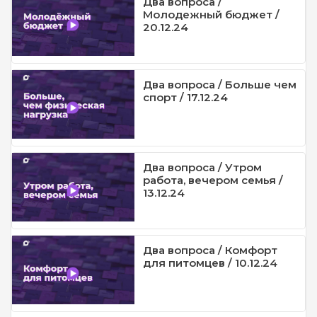
Два вопроса /
Молодежный бюджет /
20.12.24
Два вопроса / Больше чем
спорт / 17.12.24
Два вопроса / Утром
работа, вечером семья /
13.12.24
Два вопроса / Комфорт
для питомцев / 10.12.24