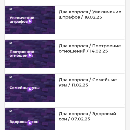
Два вопроса / Увеличение
штрафов / 18.02.25
Два вопроса / Построение
отношений / 14.02.25
Два вопроса / Семейные
узы / 11.02.25
Два вопроса / Здоровый
сон / 07.02.25