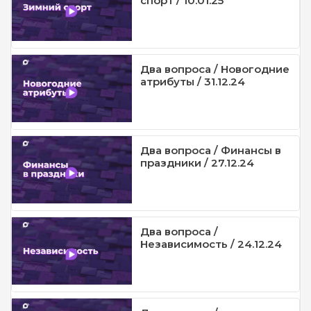
спорт / 10.01.25
Два вопроса / Новогодние
атрибуты / 31.12.24
Два вопроса / Финансы в
праздники / 27.12.24
Два вопроса /
Независимость / 24.12.24