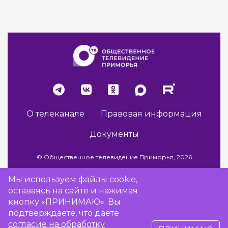
О телеканале
Правовая информация
Документы
© Общественное телевидение Приморья, 2026
Мы используем файлы cookie,
оставаясь на сайте и нажимая
Разработка сайта -
Vladweb
кнопку «ПРИНИМАЮ». Вы
подтверждаете, что даете
согласие на обработку
16+