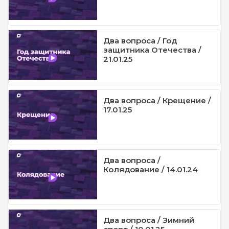
Два вопроса / Год
защитника Отечества /
21.01.25
Два вопроса / Крещение /
17.01.25
Два вопроса /
Колядование / 14.01.24
Два вопроса / Зимний