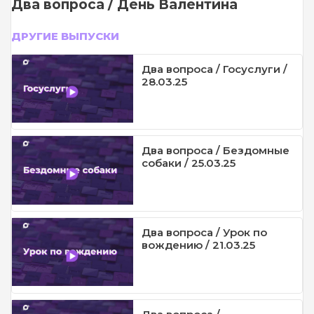
Два вопроса / День Валентина
ДРУГИЕ ВЫПУСКИ
Два вопроса / Госуслуги /
28.03.25
Два вопроса / Бездомные
собаки / 25.03.25
Два вопроса / Урок по
вождению / 21.03.25