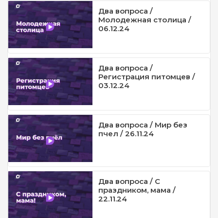
Два вопроса /
Молодежная столица /
06.12.24
Два вопроса /
Регистрация питомцев /
03.12.24
Два вопроса / Мир без
пчел / 26.11.24
Два вопроса / С
праздником, мама /
22.11.24