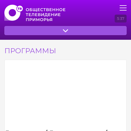
5:37
ПРОГРАММЫ