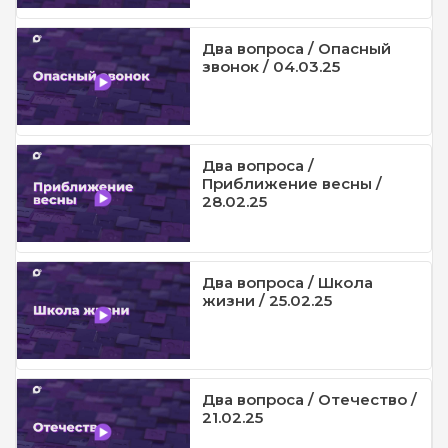
Два вопроса / Опасный
звонок / 04.03.25
Два вопроса /
Приближение весны /
28.02.25
Два вопроса / Школа
жизни / 25.02.25
Два вопроса / Отечество /
21.02.25