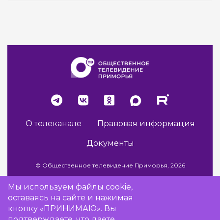
О телеканале
Правовая информация
Документы
© Общественное телевидение Приморья, 2026
Мы используем файлы cookie,
оставаясь на сайте и нажимая
Разработка сайта -
Vladweb
кнопку «ПРИНИМАЮ». Вы
подтверждаете, что даете