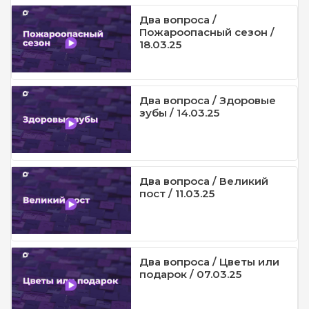
Два вопроса /
Пожароопасный сезон /
18.03.25
Два вопроса / Здоровые
зубы / 14.03.25
Два вопроса / Великий
пост / 11.03.25
Два вопроса / Цветы или
подарок / 07.03.25