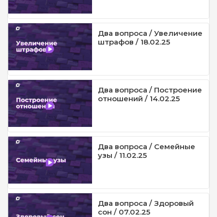
Два вопроса / Увеличение
штрафов / 18.02.25
Два вопроса / Построение
отношений / 14.02.25
Два вопроса / Семейные
узы / 11.02.25
Два вопроса / Здоровый
сон / 07.02.25