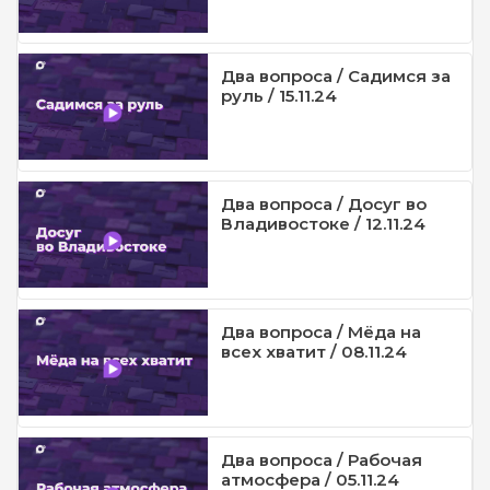
Два вопроса / Садимся за
руль / 15.11.24
Два вопроса / Досуг во
Владивостоке / 12.11.24
Два вопроса / Мёда на
всех хватит / 08.11.24
Два вопроса / Рабочая
атмосфера / 05.11.24