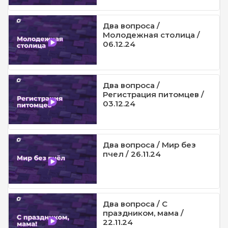
Два вопроса /
Молодежная столица /
06.12.24
Два вопроса /
Регистрация питомцев /
03.12.24
Два вопроса / Мир без
пчел / 26.11.24
Два вопроса / С
праздником, мама /
22.11.24