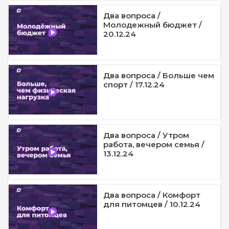
Два вопроса /
Молодежный бюджет /
20.12.24
Два вопроса / Больше чем
спорт / 17.12.24
Два вопроса / Утром
работа, вечером семья /
13.12.24
Два вопроса / Комфорт
для питомцев / 10.12.24