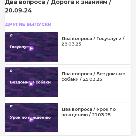
Два вопроса / Дорога к знаниям /
20.09.24
ДРУГИЕ ВЫПУСКИ
Два вопроса / Госуслуги /
28.03.25
Два вопроса / Бездомные
собаки / 25.03.25
Два вопроса / Урок по
вождению / 21.03.25