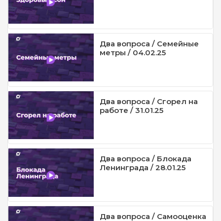
Два вопроса / Семейные
метры / 04.02.25
Два вопроса / Сгорел на
работе / 31.01.25
Два вопроса / Блокада
Ленинграда / 28.01.25
Два вопроса / Самооценка