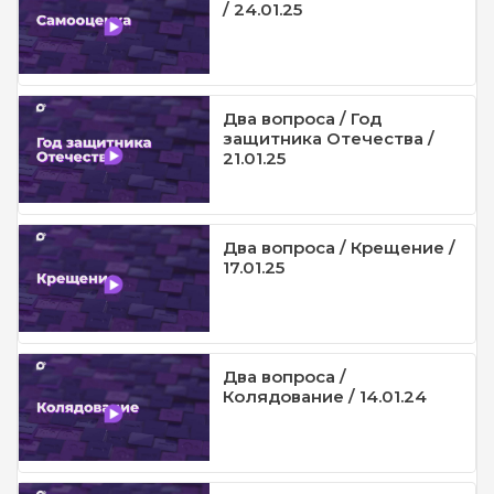
/ 24.01.25
Два вопроса / Год
защитника Отечества /
21.01.25
Два вопроса / Крещение /
17.01.25
Два вопроса /
Колядование / 14.01.24