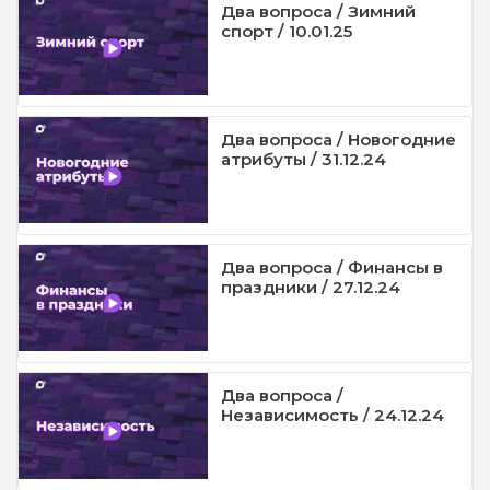
Два вопроса / Зимний
спорт / 10.01.25
Два вопроса / Новогодние
атрибуты / 31.12.24
Два вопроса / Финансы в
праздники / 27.12.24
Два вопроса /
Независимость / 24.12.24