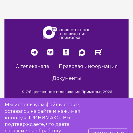
О телеканале
Правовая информация
Документы
© Общественное телевидение Приморья, 2026
Мы используем файлы cookie,
оставаясь на сайте и нажимая
Разработка сайта -
Vladweb
кнопку «ПРИНИМАЮ». Вы
подтверждаете, что даете
согласие на обработку
16+