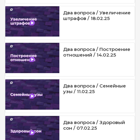
Два вопроса / Увеличение
штрафов / 18.02.25
Два вопроса / Построение
отношений / 14.02.25
Два вопроса / Семейные
узы / 11.02.25
Два вопроса / Здоровый
сон / 07.02.25