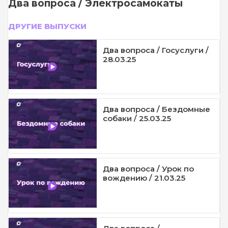
Два вопроса / Электросамокаты
ДРУГИЕ ВЫПУСКИ
Два вопроса / Госуслуги /
28.03.25
Два вопроса / Бездомные
собаки / 25.03.25
Два вопроса / Урок по
вождению / 21.03.25