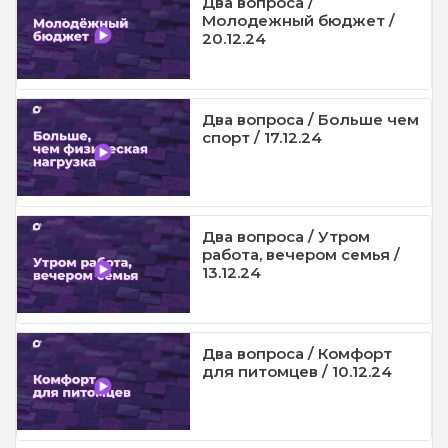
Два вопроса /
Молодежный бюджет /
20.12.24
Два вопроса / Больше чем
спорт / 17.12.24
Два вопроса / Утром
работа, вечером семья /
13.12.24
Два вопроса / Комфорт
для питомцев / 10.12.24