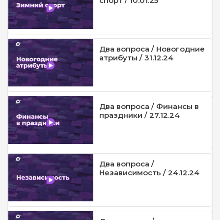
спорт / 10.01.25
Два вопроса / Новогодние
атрибуты / 31.12.24
Два вопроса / Финансы в
праздники / 27.12.24
Два вопроса /
Независимость / 24.12.24