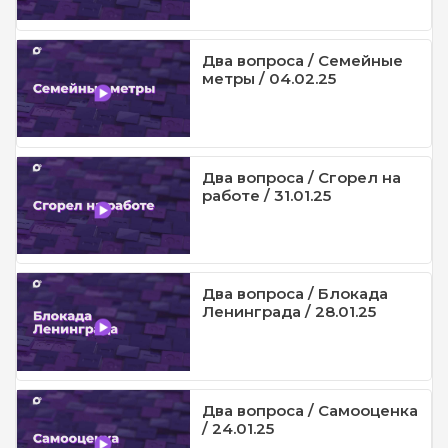
Два вопроса / Семейные
метры / 04.02.25
Два вопроса / Сгорел на
работе / 31.01.25
Два вопроса / Блокада
Ленинграда / 28.01.25
Два вопроса / Самооценка
/ 24.01.25