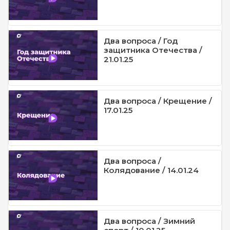
Два вопроса / Год
защитника Отечества /
21.01.25
Два вопроса / Крещение /
17.01.25
Два вопроса /
Колядование / 14.01.24
Два вопроса / Зимний